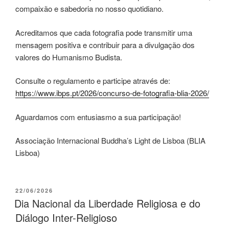
compaixão e sabedoria no nosso quotidiano.
Acreditamos que cada fotografia pode transmitir uma
mensagem positiva e contribuir para a divulgação dos
valores do Humanismo Budista.
Consulte o regulamento e participe através de:
https://www.ibps.pt/2026/concurso-de-fotografia-blia-2026/
Aguardamos com entusiasmo a sua participação!
Associação Internacional Buddha’s Light de Lisboa (BLIA
Lisboa)
22/06/2026
Dia Nacional da Liberdade Religiosa e do
Diálogo Inter-Religioso