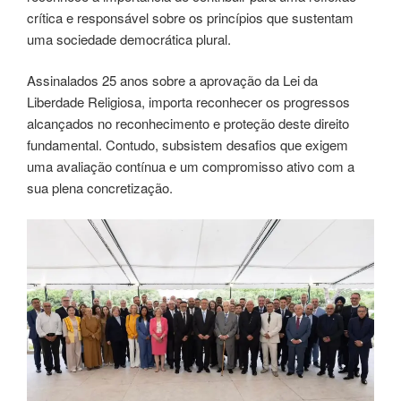
crítica e responsável sobre os princípios que sustentam
uma sociedade democrática plural.
Assinalados 25 anos sobre a aprovação da Lei da
Liberdade Religiosa, importa reconhecer os progressos
alcançados no reconhecimento e proteção deste direito
fundamental. Contudo, subsistem desafios que exigem
uma avaliação contínua e um compromisso ativo com a
sua plena concretização.