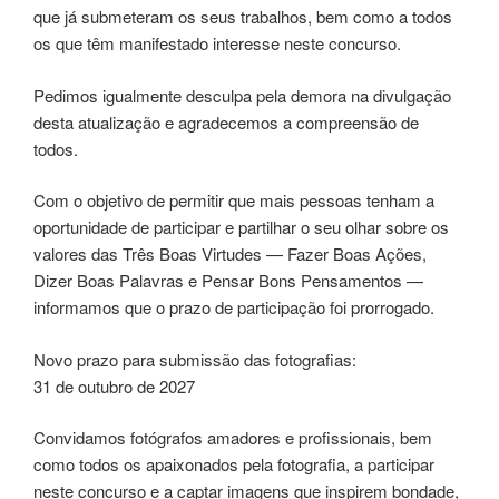
que já submeteram os seus trabalhos, bem como a todos
os que têm manifestado interesse neste concurso.
Pedimos igualmente desculpa pela demora na divulgação
desta atualização e agradecemos a compreensão de
todos.
Com o objetivo de permitir que mais pessoas tenham a
oportunidade de participar e partilhar o seu olhar sobre os
valores das Três Boas Virtudes — Fazer Boas Ações,
Dizer Boas Palavras e Pensar Bons Pensamentos —
informamos que o prazo de participação foi prorrogado.
Novo prazo para submissão das fotografias:
31 de outubro de 2027
Convidamos fotógrafos amadores e profissionais, bem
como todos os apaixonados pela fotografia, a participar
neste concurso e a captar imagens que inspirem bondade,