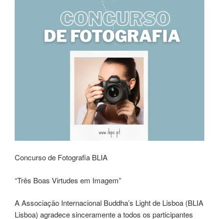
Concurso de Fotografia BLIA
“Três Boas Virtudes em Imagem”
A Associação Internacional Buddha’s Light de Lisboa (BLIA
Lisboa) agradece sinceramente a todos os participantes