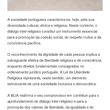
A sociedade portuguesa caracteriza-se, hoje, pela sua
diversidade cultural, étnica e religiosa. Neste contexto, o
diálogo inter-religioso constitui um instrumento essencial
para a promoção da coesão social, do respeito mútuo e da
convivência pacífica.
O reconhecimento da dignidade de cada pessoa implica a
salvaguarda efetiva da liberdade religiosa e de consciência,
enquanto direitos fundamentais consagrados no
ordenamento jurídico português. A Lei da Liberdade
Religiosa representa, neste sentido, um elemento
estruturante de uma sociedade inclusiva e democrática.
A BLIA reafirma o seu compromisso em contribuir para o
aprofundamento do diálogo inter-religioso e para a
promoção dos valores da liberdade, da igualdade e do