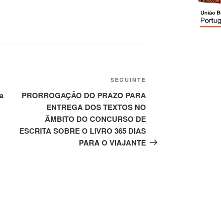
SEGUINTE
a
PRORROGAÇÃO DO PRAZO PARA
ENTREGA DOS TEXTOS NO
ÂMBITO DO CONCURSO DE
ESCRITA SOBRE O LIVRO 365 DIAS
PARA O VIAJANTE