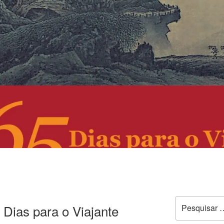
 Dias para o Viajante