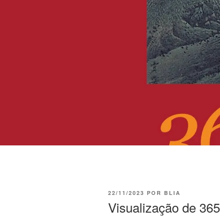
22/11/2023
POR
BLIA
Visualização de 365