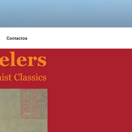
Contactos