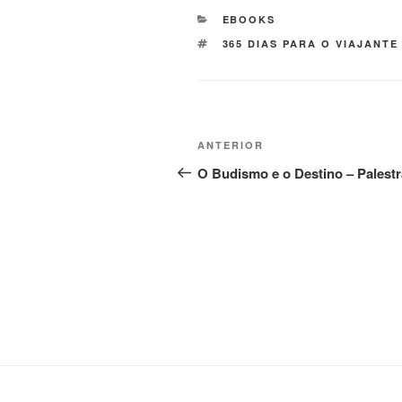
EBOOKS
365 DIAS PARA O VIAJANTE
ANTERIOR
O Budismo e o Destino – Palestr