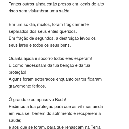
Tantos outros ainda estão presos em locais de alto
risco sem vislumbrar uma saída.
Em um só dia, muitos, foram tragicamente
separados dos seus entes queridos.
Em fração de segundos, a destruição levou os
seus lares e todos os seus bens.
Quanta ajuda e socorro todos eles esperam!
E como necessitam da tua benção e da tua
proteção!
Alguns foram soterrados enquanto outros ficaram
gravemente feridos.
Ó grande e compassivo Buda!
Pedimos a tua proteção para que as vítimas ainda
em vida se libertem do sofrimento e recuperem a
saúde;
e aos que se foram, para que renasçam na Terra