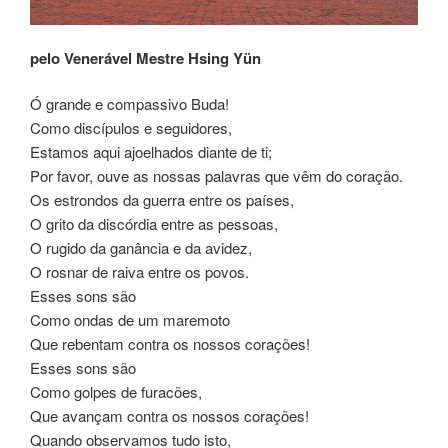
pelo Venerável Mestre Hsing Yün
Ó grande e compassivo Buda!
Como discípulos e seguidores,
Estamos aqui ajoelhados diante de ti;
Por favor, ouve as nossas palavras que vêm do coração.
Os estrondos da guerra entre os países,
O grito da discórdia entre as pessoas,
O rugido da ganância e da avidez,
O rosnar de raiva entre os povos.
Esses sons são
Como ondas de um maremoto
Que rebentam contra os nossos corações!
Esses sons são
Como golpes de furacões,
Que avançam contra os nossos corações!
Quando observamos tudo isto,