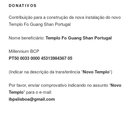
DONATIVOS
Contribuição para a construção da nova instalação do novo
Templo Fo Guang Shan Portugal
Nome beneficiário:
Templo Fo Guang Shan Portugal
Millennium BCP
PT50 0033 0000 45313984367 05
(Indicar na descrição da transferência “
Novo Templo
“)
Por favor, enviar comprovativo indicando no assunto “
Novo
Templo
” para o e-mail:
ibpslisboa@gmail.com