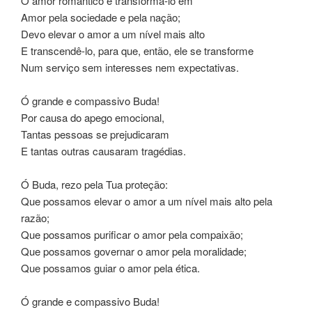
O amor romântico e transformá-lo em
Amor pela sociedade e pela nação;
Devo elevar o amor a um nível mais alto
E transcendê-lo, para que, então, ele se transforme
Num serviço sem interesses nem expectativas.
Ó grande e compassivo Buda!
Por causa do apego emocional,
Tantas pessoas se prejudicaram
E tantas outras causaram tragédias.
Ó Buda, rezo pela Tua proteção:
Que possamos elevar o amor a um nível mais alto pela
razão;
Que possamos purificar o amor pela compaixão;
Que possamos governar o amor pela moralidade;
Que possamos guiar o amor pela ética.
Ó grande e compassivo Buda!