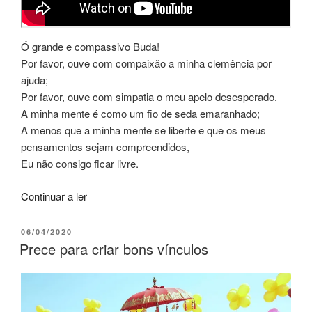
Ó grande e compassivo Buda!
Por favor, ouve com compaixão a minha clemência por
ajuda;
Por favor, ouve com simpatia o meu apelo desesperado.
A minha mente é como um fio de seda emaranhado;
A menos que a minha mente se liberte e que os meus
pensamentos sejam compreendidos,
Eu não consigo ficar livre.
Continuar a ler
06/04/2020
Prece para criar bons vínculos