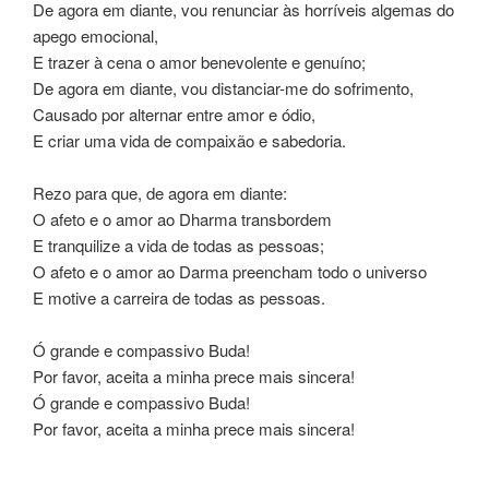
De agora em diante, vou renunciar às horríveis algemas do
apego emocional,
E trazer à cena o amor benevolente e genuíno;
De agora em diante, vou distanciar-me do sofrimento,
Causado por alternar entre amor e ódio,
E criar uma vida de compaixão e sabedoria.
Rezo para que, de agora em diante:
O afeto e o amor ao Dharma transbordem
E tranquilize a vida de todas as pessoas;
O afeto e o amor ao Darma preencham todo o universo
E motive a carreira de todas as pessoas.
Ó grande e compassivo Buda!
Por favor, aceita a minha prece mais sincera!
Ó grande e compassivo Buda!
Por favor, aceita a minha prece mais sincera!