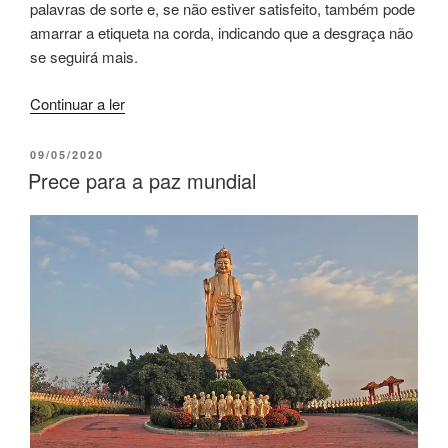
palavras de sorte e, se não estiver satisfeito, também pode
amarrar a etiqueta na corda, indicando que a desgraça não
se seguirá mais.
Continuar a ler
09/05/2020
Prece para a paz mundial