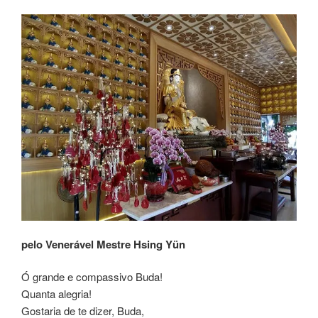
pelo Venerável Mestre Hsing Yün
Ó grande e compassivo Buda!
Quanta alegria!
Gostaria de te dizer, Buda,