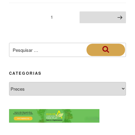
1
CATEGORIAS