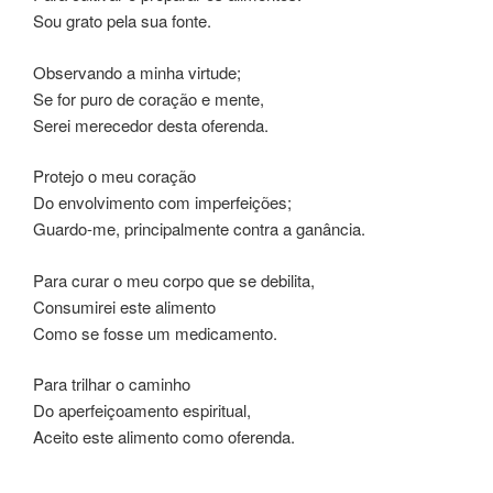
Sou grato pela sua fonte.
Observando a minha virtude;
Se for puro de coração e mente,
Serei merecedor desta oferenda.
Protejo o meu coração
Do envolvimento com imperfeições;
Guardo-me, principalmente contra a ganância.
Para curar o meu corpo que se debilita,
Consumirei este alimento
Como se fosse um medicamento.
Para trilhar o caminho
Do aperfeiçoamento espiritual,
Aceito este alimento como oferenda.