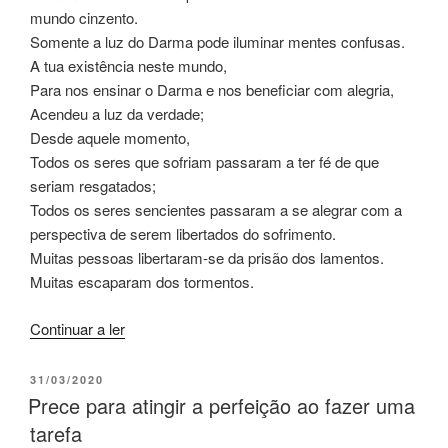
mundo cinzento.
Somente a luz do Darma pode iluminar mentes confusas.
A tua existência neste mundo,
Para nos ensinar o Darma e nos beneficiar com alegria,
Acendeu a luz da verdade;
Desde aquele momento,
Todos os seres que sofriam passaram a ter fé de que
seriam resgatados;
Todos os seres sencientes passaram a se alegrar com a
perspectiva de serem libertados do sofrimento.
Muitas pessoas libertaram-se da prisão dos lamentos.
Muitas escaparam dos tormentos.
Continuar a ler
31/03/2020
Prece para atingir a perfeição ao fazer uma
tarefa