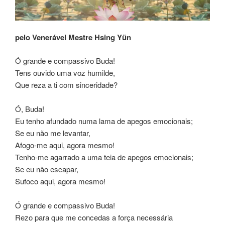
pelo Venerável Mestre Hsing Yün
Ó grande e compassivo Buda!
Tens ouvido uma voz humilde,
Que reza a ti com sinceridade?
Ó, Buda!
Eu tenho afundado numa lama de apegos emocionais;
Se eu não me levantar,
Afogo-me aqui, agora mesmo!
Tenho-me agarrado a uma teia de apegos emocionais;
Se eu não escapar,
Sufoco aqui, agora mesmo!
Ó grande e compassivo Buda!
Rezo para que me concedas a força necessária