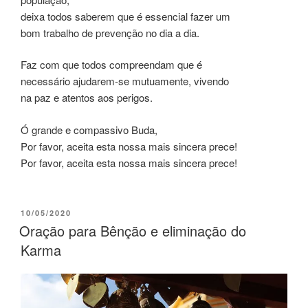
deixa todos saberem que é essencial fazer um
bom trabalho de prevenção no dia a dia.
Faz com que todos compreendam que é
necessário ajudarem-se mutuamente, vivendo
na paz e atentos aos perigos.
Ó grande e compassivo Buda,
Por favor, aceita esta nossa mais sincera prece!
Por favor, aceita esta nossa mais sincera prece!
10/05/2020
Oração para Bênção e eliminação do
Karma