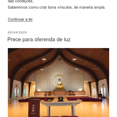
das condições,
Saberemos como criar bons vínculos, de maneira ampla.
Continuar a ler
05/04/2020
Prece para oferenda de luz