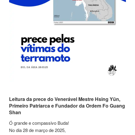
Leitura da prece do Venerável Mestre Hsing Yün,
Primeiro Patriarca e Fundador da Ordem Fo Guang
Shan
Ó grande e compassivo Buda!
No dia 28 de março de 2025,