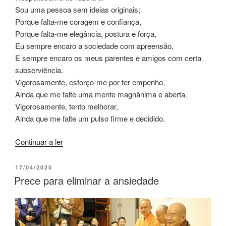
Sou uma pessoa sem ideias originais;
Porque falta-me coragem e confiança,
Porque falta-me elegância, postura e força,
Eu sempre encaro a sociedade com apreensão,
E sempre encaro os meus parentes e amigos com certa
subserviência.
Vigorosamente, esforço-me por ter empenho,
Ainda que me falte uma mente magnânima e aberta.
Vigorosamente, tento melhorar,
Ainda que me falte um pulso firme e decidido.
Continuar a ler
17/04/2020
Prece para eliminar a ansiedade