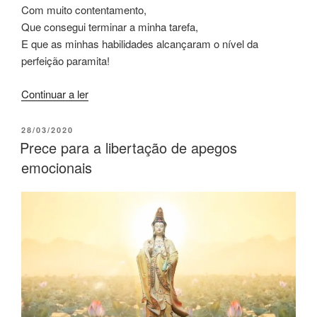
Com muito contentamento,
Que consegui terminar a minha tarefa,
E que as minhas habilidades alcançaram o nível da
perfeição paramita!
Continuar a ler
28/03/2020
Prece para a libertação de apegos
emocionais