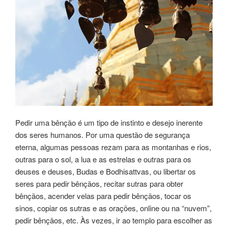
Pedir uma bênção é um tipo de instinto e desejo inerente
dos seres humanos. Por uma questão de segurança
eterna, algumas pessoas rezam para as montanhas e rios,
outras para o sol, a lua e as estrelas e outras para os
deuses e deuses, Budas e Bodhisattvas, ou libertar os
seres para pedir bênçãos, recitar sutras para obter
bênçãos, acender velas para pedir bênçãos, tocar os
sinos, copiar os sutras e as orações, online ou na “nuvem”,
pedir bênçãos, etc. Às vezes, ir ao templo para escolher as