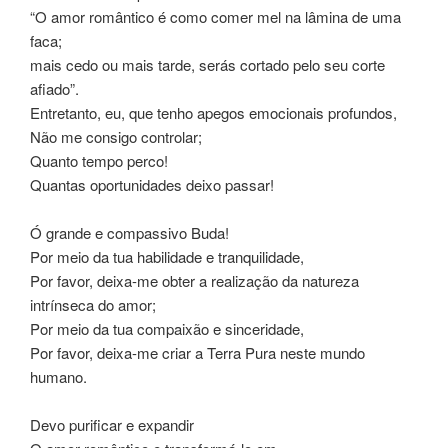
“O amor romântico é como comer mel na lâmina de uma
faca;
mais cedo ou mais tarde, serás cortado pelo seu corte
afiado”.
Entretanto, eu, que tenho apegos emocionais profundos,
Não me consigo controlar;
Quanto tempo perco!
Quantas oportunidades deixo passar!
Ó grande e compassivo Buda!
Por meio da tua habilidade e tranquilidade,
Por favor, deixa-me obter a realização da natureza
intrínseca do amor;
Por meio da tua compaixão e sinceridade,
Por favor, deixa-me criar a Terra Pura neste mundo
humano.
Devo purificar e expandir