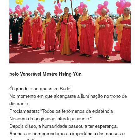
pelo Venerável Mestre Hsing Yün
Ó grande e compassivo Buda!
No momento em que alcançaste a iluminação no trono de
diamante,
Proclamastes: “Todos os fenómenos da existência
Nascem da originação interdependente.”
Depois disso, a humanidade passou a ter esperança.
Apenas ao compreendemos a importância das causas e