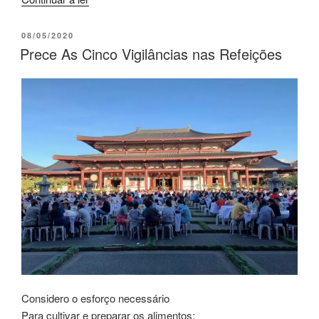
08/05/2020
Prece As Cinco Vigilâncias nas Refeições
Considero o esforço necessário
Para cultivar e preparar os alimentos: