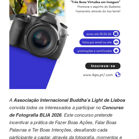
A
Associação Internacional Buddha’s Light de Lisboa
convida todos os interessados a participar no
Concurso
de Fotografia BLIA 2026
. Este concurso pretende
incentivar a prática de Fazer Boas Ações, Falar Boas
Palavras e Ter Boas Intenções, desafiando cada
participante a captar, através da fotografia, momentos e