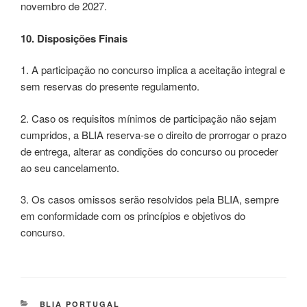
novembro de 2027.
10. Disposições Finais
1. A participação no concurso implica a aceitação integral e
sem reservas do presente regulamento.
2. Caso os requisitos mínimos de participação não sejam
cumpridos, a BLIA reserva-se o direito de prorrogar o prazo
de entrega, alterar as condições do concurso ou proceder
ao seu cancelamento.
3. Os casos omissos serão resolvidos pela BLIA, sempre
em conformidade com os princípios e objetivos do
concurso.
BLIA PORTUGAL