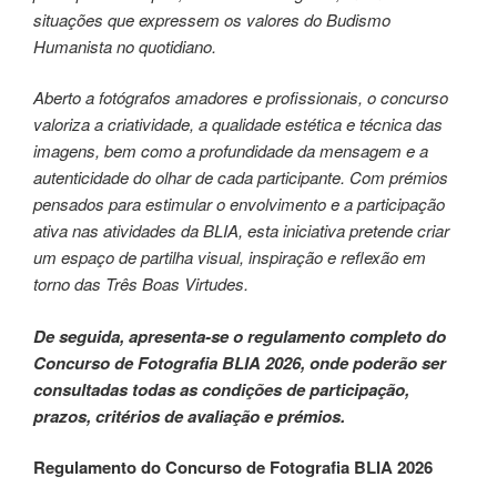
situações que expressem os valores do Budismo
Humanista no quotidiano.​
Aberto a fotógrafos amadores e profissionais, o concurso
valoriza a criatividade, a qualidade estética e técnica das
imagens, bem como a profundidade da mensagem e a
autenticidade do olhar de cada participante. Com prémios
pensados para estimular o envolvimento e a participação
ativa nas atividades da BLIA, esta iniciativa pretende criar
um espaço de partilha visual, inspiração e reflexão em
torno das Três Boas Virtudes.​
De seguida, apresenta-se o regulamento completo do
Concurso de Fotografia BLIA 2026, onde poderão ser
consultadas todas as condições de participação,
prazos, critérios de avaliação e prémios.​
Regulamento do Concurso de Fotografia BLIA 2026