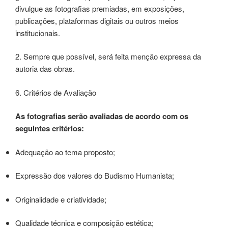
divulgue as fotografias premiadas, em exposições,
publicações, plataformas digitais ou outros meios
institucionais.
2. Sempre que possível, será feita menção expressa da
autoria das obras.
6. Critérios de Avaliação
As fotografias serão avaliadas de acordo com os
seguintes critérios:
Adequação ao tema proposto;
Expressão dos valores do Budismo Humanista;
Originalidade e criatividade;
Qualidade técnica e composição estética;