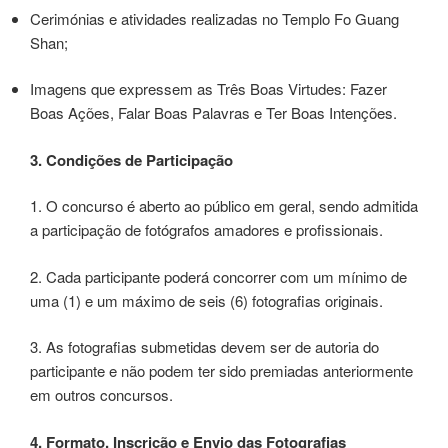
Cerimónias e atividades realizadas no Templo Fo Guang
Shan;
Imagens que expressem as Três Boas Virtudes: Fazer
Boas Ações, Falar Boas Palavras e Ter Boas Intenções.
3. Condições de Participação
1. O concurso é aberto ao público em geral, sendo admitida
a participação de fotógrafos amadores e profissionais.
2. Cada participante poderá concorrer com um mínimo de
uma (1) e um máximo de seis (6) fotografias originais.
3. As fotografias submetidas devem ser de autoria do
participante e não podem ter sido premiadas anteriormente
em outros concursos.
4. Formato, Inscrição e Envio das Fotografias