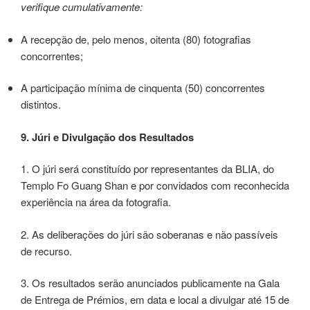
verifique cumulativamente:
A recepção de, pelo menos, oitenta (80) fotografias
concorrentes;
A participação mínima de cinquenta (50) concorrentes
distintos.
9. Júri e Divulgação dos Resultados
1. O júri será constituído por representantes da BLIA, do
Templo Fo Guang Shan e por convidados com reconhecida
experiência na área da fotografia.
2. As deliberações do júri são soberanas e não passíveis
de recurso.
3. Os resultados serão anunciados publicamente na Gala
de Entrega de Prémios, em data e local a divulgar até 15 de