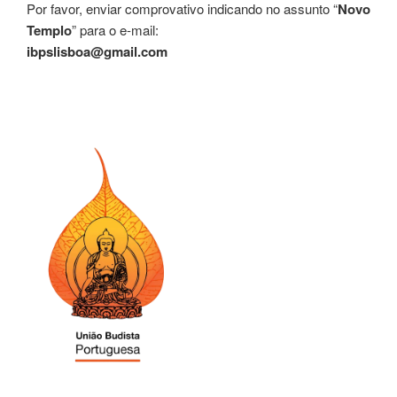
Por favor, enviar comprovativo indicando no assunto “
Novo
Templo
” para o e-mail:
ibpslisboa@gmail.com