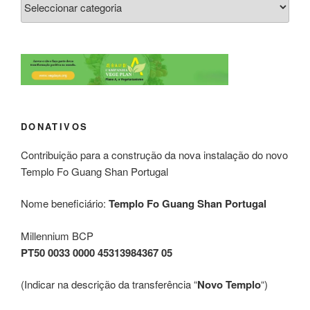
DONATIVOS
Contribuição para a construção da nova instalação do novo
Templo Fo Guang Shan Portugal
Nome beneficiário:
Templo Fo Guang Shan Portugal
Millennium BCP
PT50 0033 0000 45313984367 05
(Indicar na descrição da transferência “
Novo Templo
“)