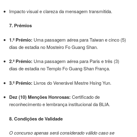
Impacto visual e clareza da mensagem transmitida.
7. Prémios
1.º Prémio:
Uma passagem aérea para Taiwan e cinco (5)
dias de estadia no Mosteiro Fo Guang Shan.
2.º Prémio:
Uma passagem aérea para Paris e três (3)
dias de estadia no Templo Fo Guang Shan França.
3.º Prémio:
Livros do Venerável Mestre Hsing Yun.
Dez (10) Menções Honrosas:
Certificado de
reconhecimento e lembrança institucional da BLIA.
8. Condições de Validade
O concurso apenas será considerado válido caso se