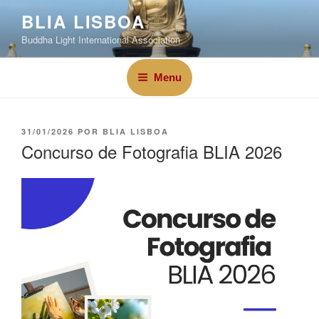
BLIA LISBOA
Buddha Light International Association
Menu
31/01/2026
POR
BLIA LISBOA
Concurso de Fotografia BLIA 2026