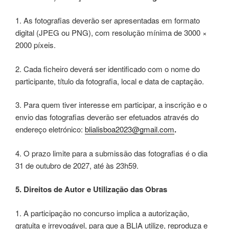
1. As fotografias deverão ser apresentadas em formato
digital (JPEG ou PNG), com resolução mínima de 3000 ×
2000 píxeis.
2. Cada ficheiro deverá ser identificado com o nome do
participante, título da fotografia, local e data de captação.
3. Para quem tiver interesse em participar, a inscrição e o
envio das fotografias deverão ser efetuados através do
endereço eletrónico:
blialisboa2023@gmail.com
.
4. O prazo limite para a submissão das fotografias é o dia
31 de outubro de 2027, até às 23h59.
5. Direitos de Autor e Utilização das Obras
1. A participação no concurso implica a autorização,
gratuita e irrevogável, para que a BLIA utilize, reproduza e