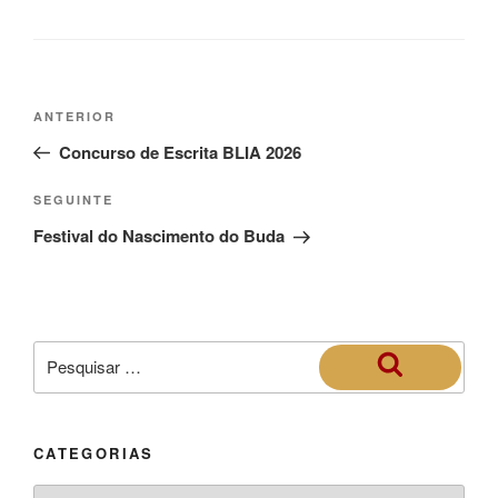
ANTERIOR
Concurso de Escrita BLIA 2026
SEGUINTE
Festival do Nascimento do Buda
CATEGORIAS