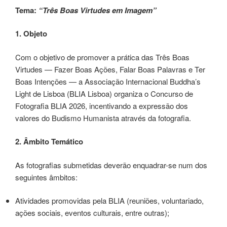
Tema:
“Três Boas Virtudes em Imagem”
1. Objeto
Com o objetivo de promover a prática das Três Boas
Virtudes — Fazer Boas Ações, Falar Boas Palavras e Ter
Boas Intenções — a Associação Internacional Buddha’s
Light de Lisboa (BLIA Lisboa) organiza o Concurso de
Fotografia BLIA 2026, incentivando a expressão dos
valores do Budismo Humanista através da fotografia.
2. Âmbito Temático
As fotografias submetidas deverão enquadrar-se num dos
seguintes âmbitos:
Atividades promovidas pela BLIA (reuniões, voluntariado,
ações sociais, eventos culturais, entre outras);