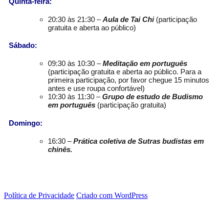
Quinta-feira:
20:30 às 21:30 –
Aula de Tai Chi
(participação
gratuita e aberta ao público)
Sábado:
09:30 às 10:30 –
Meditação em português
(participação gratuita e aberta ao público. Para a
primeira participação, por favor chegue 15 minutos
antes e use roupa confortável)
10:30 às 11:30 –
Grupo de estudo de Budismo
em português
(participação gratuita)
Domingo:
16:30 –
Prática coletiva de Sutras budistas em
chinês.
Política de Privacidade
Criado com WordPress