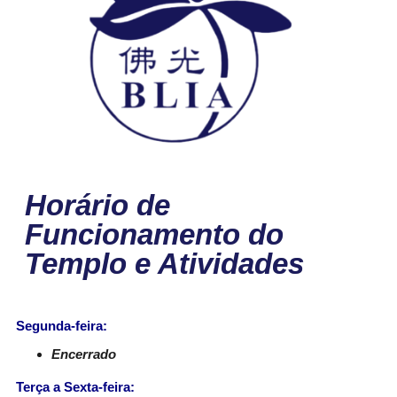
Horário de
Funcionamento do
Templo e Atividades
Segunda-feira:
Encerrado
Terça a Sexta-feira: