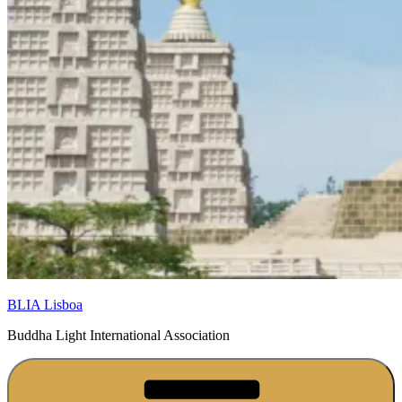
BLIA Lisboa
Buddha Light International Association