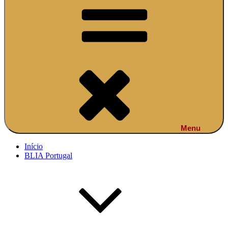
Menu
Início
BLIA Portugal