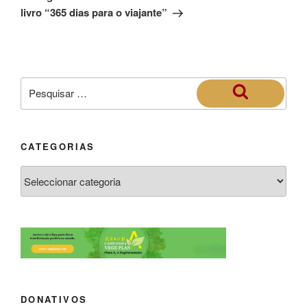
livro “365 dias para o viajante”
CATEGORIAS
DONATIVOS