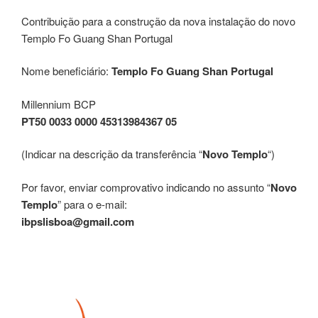
Contribuição para a construção da nova instalação do novo
Templo Fo Guang Shan Portugal
Nome beneficiário:
Templo Fo Guang Shan Portugal
Millennium BCP
PT50 0033 0000 45313984367 05
(Indicar na descrição da transferência “
Novo Templo
“)
Por favor, enviar comprovativo indicando no assunto “
Novo
Templo
” para o e-mail:
ibpslisboa@gmail.com