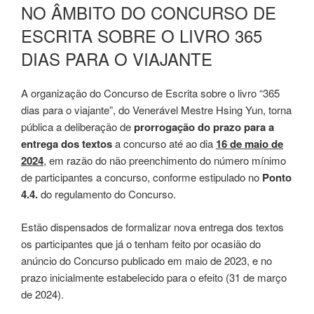
NO ÂMBITO DO CONCURSO DE
ESCRITA SOBRE O LIVRO 365
DIAS PARA O VIAJANTE
A organização do Concurso de Escrita sobre o livro “365
dias para o viajante”, do Venerável Mestre Hsing Yun, torna
pública a deliberação de
prorrogação do prazo para a
entrega dos textos
a concurso até ao dia
16 de maio de
2024
, em razão do não preenchimento do número mínimo
de participantes a concurso, conforme estipulado no
Ponto
4.4.
do regulamento do Concurso.
Estão dispensados de formalizar nova entrega dos textos
os participantes que já o tenham feito por ocasião do
anúncio do Concurso publicado em maio de 2023, e no
prazo inicialmente estabelecido para o efeito (31 de março
de 2024).