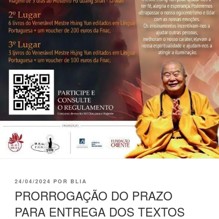
24/04/2024
POR
BLIA
PRORROGAÇÃO DO PRAZO
PARA ENTREGA DOS TEXTOS