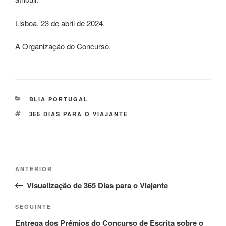
Lisboa, 23 de abril de 2024.
A Organização do Concurso,
BLIA PORTUGAL
365 DIAS PARA O VIAJANTE
ANTERIOR
Visualização de 365 Dias para o Viajante
SEGUINTE
Entrega dos Prémios do Concurso de Escrita sobre o