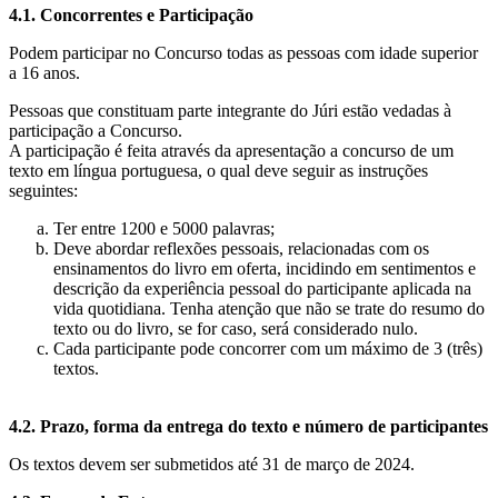
4.1. Concorrentes e Participação
Podem participar no Concurso todas as pessoas com idade superior
a 16 anos.
Pessoas que constituam parte integrante do Júri estão vedadas à
participação a Concurso.
A participação é feita através da apresentação a concurso de um
texto em língua portuguesa, o qual deve seguir as instruções
seguintes:
Ter entre 1200 e 5000 palavras;
Deve abordar reflexões pessoais, relacionadas com os
ensinamentos do livro em oferta, incidindo em sentimentos e
descrição da experiência pessoal do participante aplicada na
vida quotidiana. Tenha atenção que não se trate do resumo do
texto ou do livro, se for caso, será considerado nulo.
Cada participante pode concorrer com um máximo de 3 (três)
textos.
4.2. Prazo, forma da entrega do texto e número de participantes
Os textos devem ser submetidos até 31 de março de 2024.