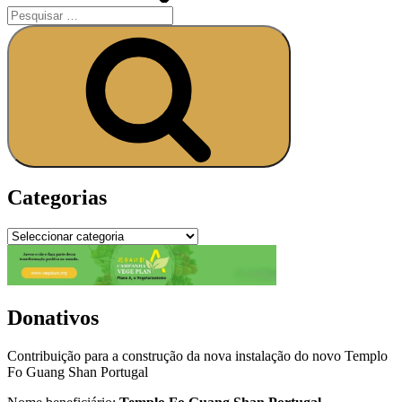
Categorias
Donativos
Contribuição para a construção da nova instalação do novo Templo
Fo Guang Shan Portugal