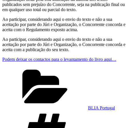
publicados sem prejuízo do Concorrente, seja na publicação final ou
em qualquer uso total ou parcial do texto.
Ao participar, considerando aqui o envio do texto e não a sua
aceitação por parte do Júri e Organização, o Concorrente concorda e
aceita com o Regulamento exposto acima.
Ao participar, considerando aqui o envio do texto e não a sua
aceitação por parte do Júri e Organização, o Concorrente concorda e
aceita com a publicação do seu texto.
Podem deixar os contactos para o levantamento do livro aqui…
BLIA Portugal