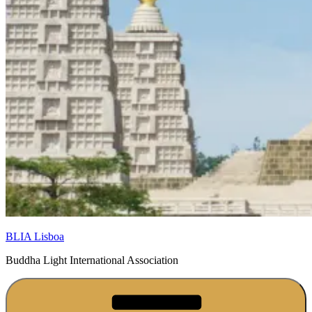
BLIA Lisboa
Buddha Light International Association