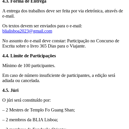
4.3. Forma de Entrega
A entrega dos trabalhos deve ser feita por via eletrónica, através de
e-mail.
Os textos devem ser enviados para o e-mail:
blialisboa2023@gmail.com
No assunto do e-mail deve constar: Participação no Concurso de
Escrita sobre o livro 365 Dias para o Viajante.
4.4. Limite de Participações
Mínimo de 100 participantes.
Em caso de número insuficiente de participantes, a edição será
adiada ou cancelada.
4.5. Júri
O júri será constituído por:
– 2 Mestres de Templo Fo Guang Shan;
– 2 membros da BLIA Lisboa;