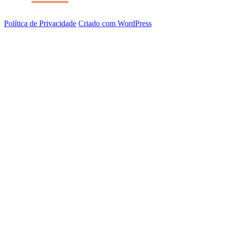
Política de Privacidade
Criado com WordPress