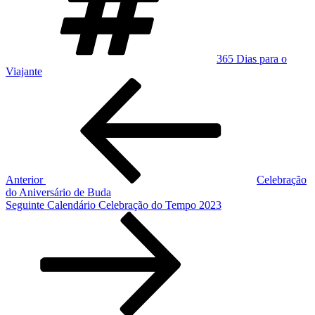
365 Dias para o
Viajante
Anterior
Celebração
do Aniversário de Buda
Seguinte
Calendário Celebração do Tempo 2023