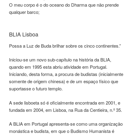
O meu corpo é o do oceano do Dharma que não prende
qualquer barco;
BLIA Lisboa
Possa a Luz de Buda brilhar sobre os cinco continentes.”
Iniciou-se um novo sub-capítulo na história da BLIA,
quando em 1995 esta abriu atividade em Portugal.
Iniciando, desta forma, a procura de budistas (inicialmente
somente de origem chinesa) e de um espaço físico que
suportasse o futuro templo.
A sede lisboeta só é oficialmente encontrada em 2001, e
fundada em 2004, em Lisboa, na Rua da Centieira, n.º 35.
A BLIA em Portugal apresenta-se como uma organização
monástica e budista, em que o Budismo Humanista é