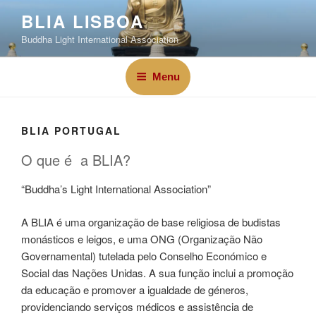
BLIA LISBOA
Buddha Light International Association
Menu
BLIA PORTUGAL
O que é a BLIA?
“Buddha’s Light International Association”
A BLIA é uma organização de base religiosa de budistas
monásticos e leigos, e uma ONG (Organização Não
Governamental) tutelada pelo Conselho Económico e
Social das Nações Unidas. A sua função inclui a promoção
da educação e promover a igualdade de géneros,
providenciando serviços médicos e assistência de