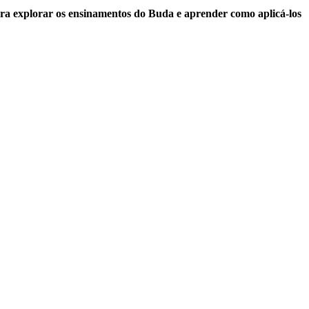
ra explorar os ensinamentos do Buda e aprender como aplicá-los