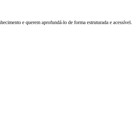
hecimento e querem aprofundá-lo de forma estruturada e acessível.