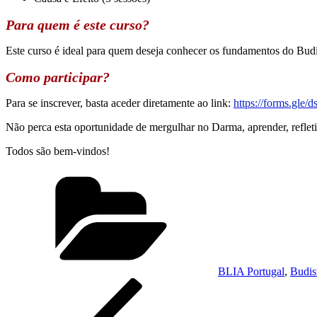
Para quem é este curso?
Este curso é ideal para quem deseja conhecer os fundamentos do Budi
Como participar?
Para se inscrever, basta aceder diretamente ao link:
https://forms.gl
Não perca esta oportunidade de mergulhar no Darma, aprender, refletir
Todos são bem-vindos!
BLIA Portugal
,
Budi