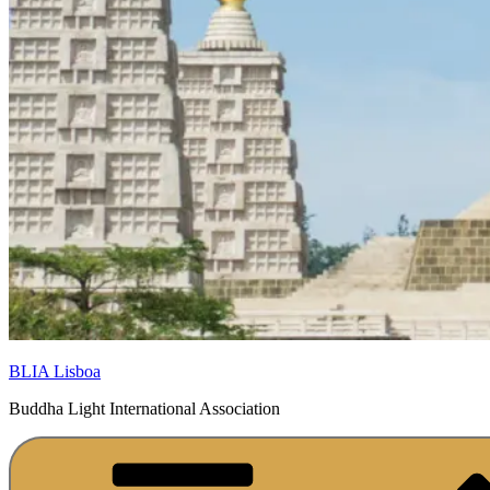
BLIA Lisboa
Buddha Light International Association