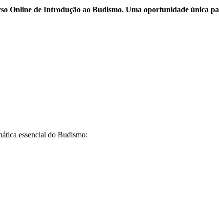
urso Online de Introdução ao Budismo. Uma oportunidade única pa
ática essencial do Budismo: