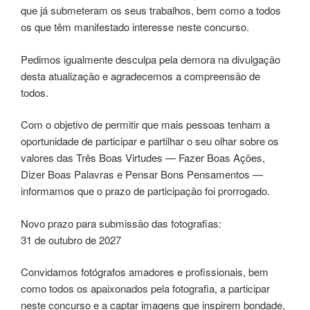
que já submeteram os seus trabalhos, bem como a todos
os que têm manifestado interesse neste concurso.
Pedimos igualmente desculpa pela demora na divulgação
desta atualização e agradecemos a compreensão de
todos.
Com o objetivo de permitir que mais pessoas tenham a
oportunidade de participar e partilhar o seu olhar sobre os
valores das Três Boas Virtudes — Fazer Boas Ações,
Dizer Boas Palavras e Pensar Bons Pensamentos —
informamos que o prazo de participação foi prorrogado.
Novo prazo para submissão das fotografias:
31 de outubro de 2027
Convidamos fotógrafos amadores e profissionais, bem
como todos os apaixonados pela fotografia, a participar
neste concurso e a captar imagens que inspirem bondade,