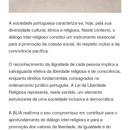
A sociedade portuguesa caracteriza-se, hoje, pela sua
diversidade cultural, étnica e religiosa. Neste contexto, o
diálogo inter-religioso constitui um instrumento essencial
para a promoção da coesão social, do respeito mútuo e da
convivência pacífica.
O reconhecimento da dignidade de cada pessoa implica a
salvaguarda efetiva da liberdade religiosa e de consciência,
enquanto direitos fundamentais consagrados no
ordenamento jurídico português. A Lei da Liberdade
Religiosa representa, neste sentido, um elemento
estruturante de uma sociedade inclusiva e democrática.
A BLIA reafirma o seu compromisso em contribuir para o
aprofundamento do diálogo inter-religioso e para a
promoção dos valores da liberdade, da igualdade e do