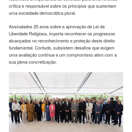
crítica e responsável sobre os princípios que sustentam
uma sociedade democrática plural.
Assinalados 25 anos sobre a aprovação da Lei da
Liberdade Religiosa, importa reconhecer os progressos
alcançados no reconhecimento e proteção deste direito
fundamental. Contudo, subsistem desafios que exigem
uma avaliação contínua e um compromisso ativo com a
sua plena concretização.