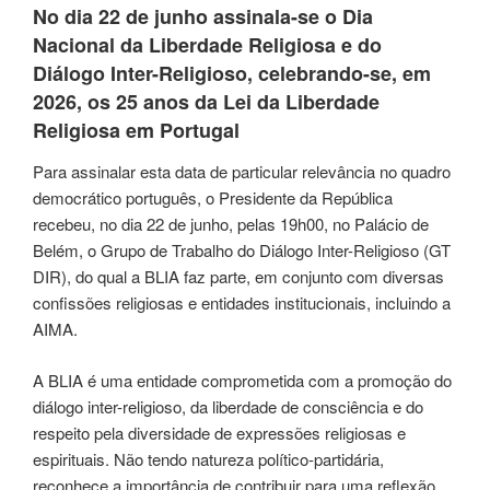
No dia 22 de junho assinala-se o Dia
Nacional da Liberdade Religiosa e do
Diálogo Inter-Religioso, celebrando-se, em
2026, os 25 anos da Lei da Liberdade
Religiosa em Portugal
Para assinalar esta data de particular relevância no quadro
democrático português, o Presidente da República
recebeu, no dia 22 de junho, pelas 19h00, no Palácio de
Belém, o Grupo de Trabalho do Diálogo Inter-Religioso (GT
DIR), do qual a BLIA faz parte, em conjunto com diversas
confissões religiosas e entidades institucionais, incluindo a
AIMA.
A BLIA é uma entidade comprometida com a promoção do
diálogo inter-religioso, da liberdade de consciência e do
respeito pela diversidade de expressões religiosas e
espirituais. Não tendo natureza político-partidária,
reconhece a importância de contribuir para uma reflexão