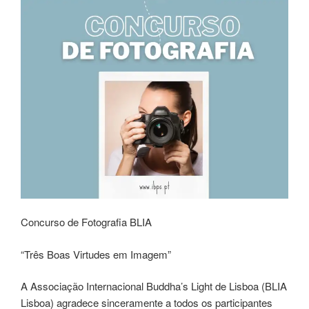
Concurso de Fotografia BLIA
“Três Boas Virtudes em Imagem”
A Associação Internacional Buddha’s Light de Lisboa (BLIA
Lisboa) agradece sinceramente a todos os participantes