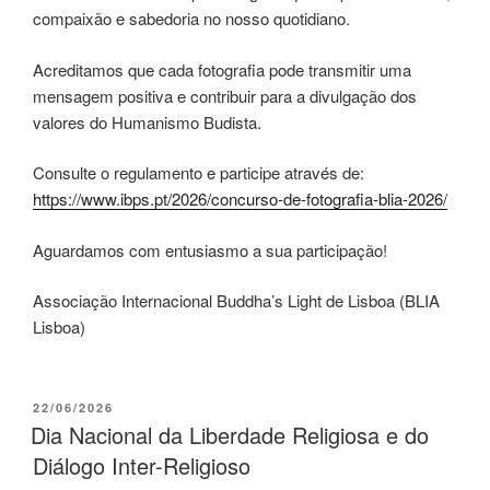
compaixão e sabedoria no nosso quotidiano.
Acreditamos que cada fotografia pode transmitir uma
mensagem positiva e contribuir para a divulgação dos
valores do Humanismo Budista.
Consulte o regulamento e participe através de:
https://www.ibps.pt/2026/concurso-de-fotografia-blia-2026/
Aguardamos com entusiasmo a sua participação!
Associação Internacional Buddha’s Light de Lisboa (BLIA
Lisboa)
22/06/2026
Dia Nacional da Liberdade Religiosa e do
Diálogo Inter-Religioso