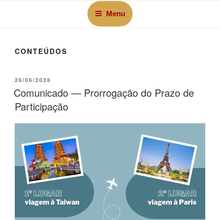
Menu
CONTEÚDOS
26/06/2026
Comunicado — Prorrogação do Prazo de
Participação