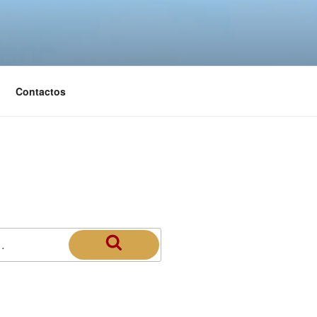
Contactos