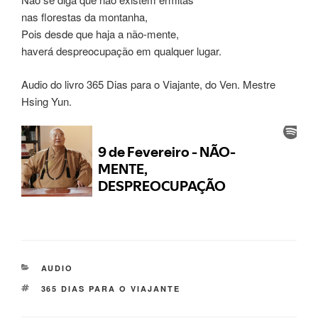
nas florestas da montanha,
Pois desde que haja a não-mente,
haverá despreocupação em qualquer lugar.
Audio do livro 365 Dias para o Viajante, do Ven. Mestre
Hsing Yun.
AUDIO
365 DIAS PARA O VIAJANTE