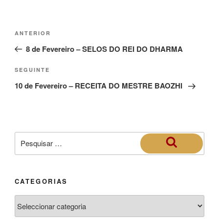
ANTERIOR
8 de Fevereiro – SELOS DO REI DO DHARMA
SEGUINTE
10 de Fevereiro – RECEITA DO MESTRE BAOZHI
CATEGORIAS