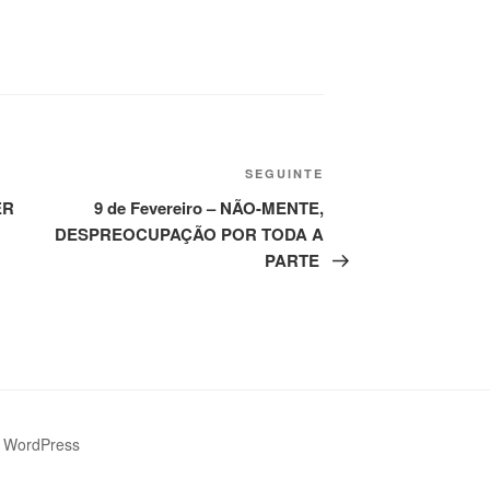
SEGUINTE
VER
9 de Fevereiro – NÃO-MENTE,
DESPREOCUPAÇÃO POR TODA A
PARTE
 WordPress