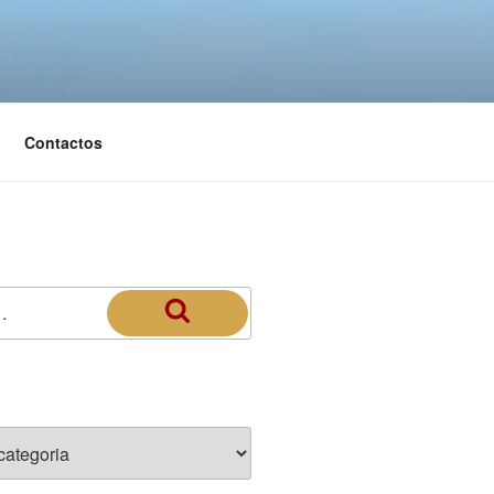
Contactos