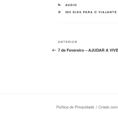
AUDIO
365 DIAS PARA O VIAJANTE
ANTERIOR
7 de Fevereiro – AJUDAR A VI
Política de Privacidade
Criado com