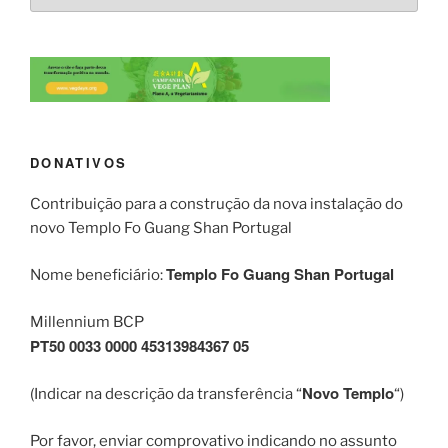
DONATIVOS
Contribuição para a construção da nova instalação do
novo Templo Fo Guang Shan Portugal
Templo Fo Guang Shan Portugal
Nome beneficiário:
Millennium BCP
PT50 0033 0000 45313984367 05
Novo Templo
(Indicar na descrição da transferência “
“)
Por favor, enviar comprovativo indicando no assunto