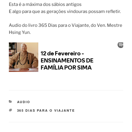
Esta é a máxima dos sábios antigos
E algo para que as gerações vindouras possam refletir.
Audio do livro 365 Dias para o Viajante, do Ven. Mestre
Hsing Yun.
AUDIO
365 DIAS PARA O VIAJANTE