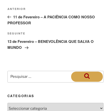
ANTERIOR
11 de Fevereiro – A PACIÊNCIA COMO NOSSO
PROFESSOR
SEGUINTE
13 de Fevereiro – BENEVOLÊNCIA QUE SALVA O
MUNDO
CATEGORIAS