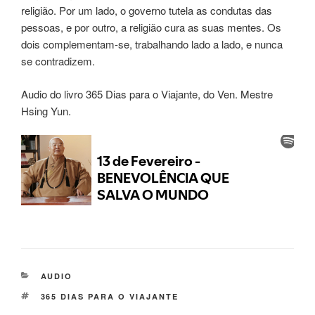
religião. Por um lado, o governo tutela as condutas das
pessoas, e por outro, a religião cura as suas mentes. Os
dois complementam-se, trabalhando lado a lado, e nunca
se contradizem.
Audio do livro 365 Dias para o Viajante, do Ven. Mestre
Hsing Yun.
AUDIO
365 DIAS PARA O VIAJANTE