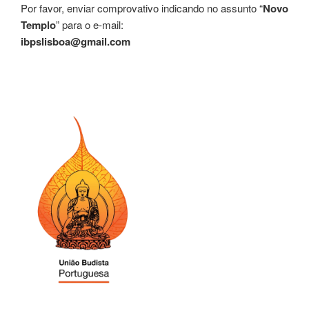
Por favor, enviar comprovativo indicando no assunto “
Novo
Templo
” para o e-mail:
ibpslisboa@gmail.com