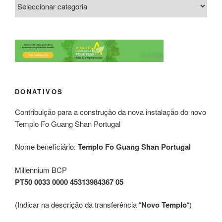
DONATIVOS
Contribuição para a construção da nova instalação do novo
Templo Fo Guang Shan Portugal
Nome beneficiário:
Templo Fo Guang Shan Portugal
Millennium BCP
PT50 0033 0000 45313984367 05
(Indicar na descrição da transferência “
Novo Templo
“)