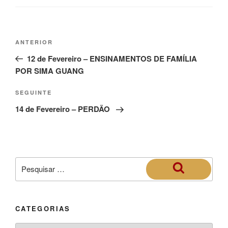
ANTERIOR
12 de Fevereiro – ENSINAMENTOS DE FAMÍLIA
POR SIMA GUANG
SEGUINTE
14 de Fevereiro – PERDÃO
CATEGORIAS