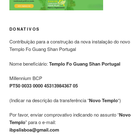
DONATIVOS
Contribuição para a construção da nova instalação do novo
Templo Fo Guang Shan Portugal
Nome beneficiário:
Templo Fo Guang Shan Portugal
Millennium BCP
PT50 0033 0000 45313984367 05
(Indicar na descrição da transferência “
Novo Templo
“)
Por favor, enviar comprovativo indicando no assunto “
Novo
Templo
” para o e-mail:
ibpslisboa@gmail.com