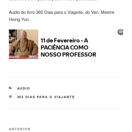
Audio do livro 365 Dias para o Viajante, do Ven. Mestre
Hsing Yun.
AUDIO
365 DIAS PARA O VIAJANTE
ANTERIOR