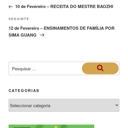
10 de Fevereiro – RECEITA DO MESTRE BAOZHI
SEGUINTE
12 de Fevereiro – ENSINAMENTOS DE FAMÍLIA POR
SIMA GUANG
CATEGORIAS