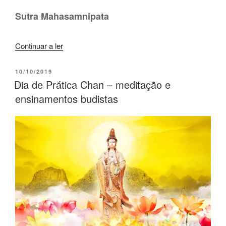
Sutra Mahasamnipata
Continuar a ler
10/10/2019
Dia de Prática Chan – meditação e
ensinamentos budistas