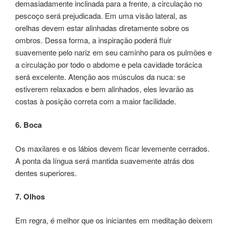
demasiadamente inclinada para a frente, a circulação no
pescoço será prejudicada. Em uma visão lateral, as
orelhas devem estar alinhadas diretamente sobre os
ombros. Dessa forma, a inspiração poderá fluir
suavemente pelo nariz em seu caminho para os pulmões e
a circulação por todo o abdome e pela cavidade torácica
será excelente. Atenção aos músculos da nuca: se
estiverem relaxados e bem alinhados, eles levarão as
costas à posição correta com a maior facilidade.
6. Boca
Os maxilares e os lábios devem ficar levemente cerrados.
A ponta da língua será mantida suavemente atrás dos
dentes superiores.
7. Olhos
Em regra, é melhor que os iniciantes em meditação deixem