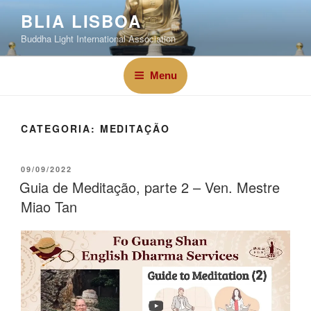
BLIA LISBOA
Buddha Light International Association
Menu
CATEGORIA:
MEDITAÇÃO
09/09/2022
Guia de Meditação, parte 2 – Ven. Mestre
Miao Tan