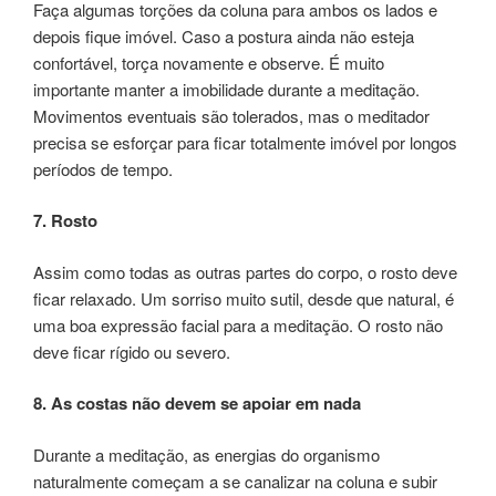
Faça algumas torções da coluna para ambos os lados e
depois fique imóvel. Caso a postura ainda não esteja
confortável, torça novamente e observe. É muito
importante manter a imobilidade durante a meditação.
Movimentos eventuais são tolerados, mas o meditador
precisa se esforçar para ficar totalmente imóvel por longos
períodos de tempo.
7. Rosto
Assim como todas as outras partes do corpo, o rosto deve
ficar relaxado. Um sorriso muito sutil, desde que natural, é
uma boa expressão facial para a meditação. O rosto não
deve ficar rígido ou severo.
8. As costas não devem se apoiar em nada
Durante a meditação, as energias do organismo
naturalmente começam a se canalizar na coluna e subir