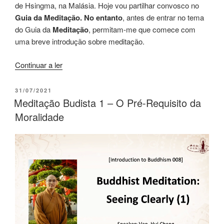
de Hsingma, na Malásia. Hoje vou partilhar convosco no
Guia da Meditação. No entanto
, antes de entrar no tema
do Guia da
Meditação
, permitam-me que comece com
uma breve introdução sobre meditação.
Continuar a ler
31/07/2021
Meditação Budista 1 – O Pré-Requisito da
Moralidade