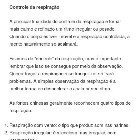
Controle da respiração
A principal finalidade do controle da respiração é tornar
mais calmo e refinado um ritmo irregular ou pesado.
Quando o corpo estiver imóvel e a respiração controlada, a
mente naturalmente se acalmará.
Falamos de “controle” da respiração, mas é importante
lembrar que isso se consegue por meio da observação.
Querer forçar a respiração a se tranquilizar só trará
problemas. A simples observação da respiração é a
melhor forma de desacelerar e acalmar seu ritmo.
As fontes chinesas geralmente reconhecem quatro tipos de
respiração.
Respiração com vento: o tipo que produz som nas narinas.
Respiração irregular: é silenciosa mas irregular, com
interrupções.