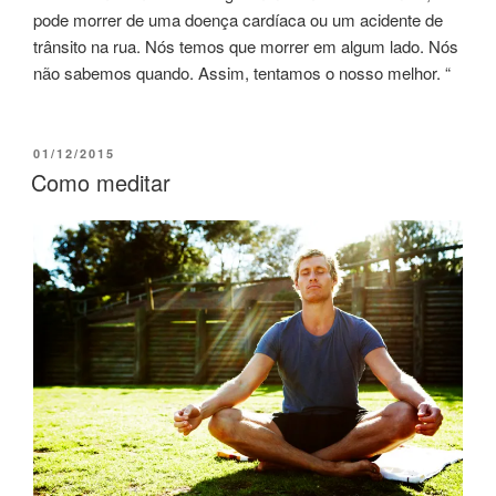
pode morrer de uma doença cardíaca ou um acidente de
trânsito na rua. Nós temos que morrer em algum lado. Nós
não sabemos quando. Assim, tentamos o nosso melhor. “
01/12/2015
Como meditar