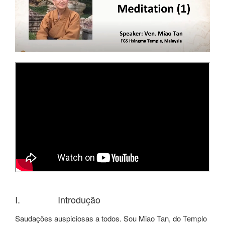
I. Introdução
Saudações auspiciosas a todos. Sou Miao Tan, do Templo