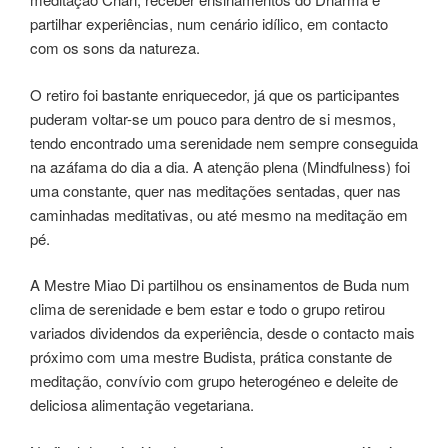
partilhar experiências, num cenário idílico, em contacto
com os sons da natureza.
O retiro foi bastante enriquecedor, já que os participantes
puderam voltar-se um pouco para dentro de si mesmos,
tendo encontrado uma serenidade nem sempre conseguida
na azáfama do dia a dia. A atenção plena (Mindfulness) foi
uma constante, quer nas meditações sentadas, quer nas
caminhadas meditativas, ou até mesmo na meditação em
pé.
A Mestre Miao Di partilhou os ensinamentos de Buda num
clima de serenidade e bem estar e todo o grupo retirou
variados dividendos da experiência, desde o contacto mais
próximo com uma mestre Budista, prática constante de
meditação, convívio com grupo heterogéneo e deleite de
deliciosa alimentação vegetariana.