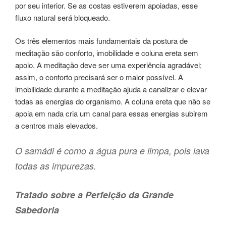
por seu interior. Se as costas estiverem apoiadas, esse
fluxo natural será bloqueado.
Os três elementos mais fundamentais da postura de
meditação são conforto, imobilidade e coluna ereta sem
apoio. A meditação deve ser uma experiência agradável;
assim, o conforto precisará ser o maior possível. A
imobilidade durante a meditação ajuda a canalizar e elevar
todas as energias do organismo. A coluna ereta que não se
apoia em nada cria um canal para essas energias subirem
a centros mais elevados.
O samádi é como a água pura e limpa, pois lava
todas as impurezas.
Tratado sobre a Perfeição da Grande
Sabedoria