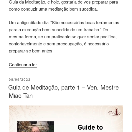
Guia da Meditação, e hoje, gostaria de vos preparar para
como conduzir uma meditação bem sucedida.
Um antigo ditado diz: “São necessárias boas ferramentas
para a execução bem sucedida de um trabalho.” Da
mesma forma, se um praticante se quer sentar pacifica,
confortavelmente e sem preocupação, é necessário
preparar-se bem antes.
Continuar a ler
08/09/2022
Guia de Meditação, parte 1 – Ven. Mestre
Miao Tan