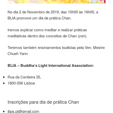
No dia 2 de Novembro de 2019, das 10h00 às 16h00, a
BLIA promove um dia de prática Chan.
Iremos explicar como meditar e realizar práticas
meditativas dentro dos conceitos de Chan (zen).
Teremos também ensinamentos budistas pela Ven. Mestre
Chueh Yann
BLIA – Buddha’s Light International Association:
Rua da Centieira 35,
1800-056 Lisboa
Inscrições para dia de prática Chan
ibps.pt@gmail.com