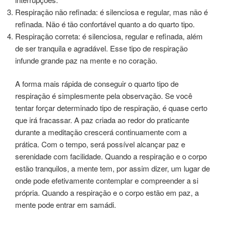
Respiração não refinada: é silenciosa e regular, mas não é
refinada. Não é tão confortável quanto a do quarto tipo.
Respiração correta: é silenciosa, regular e refinada, além
de ser tranquila e agradável. Esse tipo de respiração
infunde grande paz na mente e no coração.
A forma mais rápida de conseguir o quarto tipo de
respiração é simplesmente pela observação. Se você
tentar forçar determinado tipo de respiração, é quase certo
que irá fracassar. A paz criada ao redor do praticante
durante a meditação crescerá continuamente com a
prática. Com o tempo, será possível alcançar paz e
serenidade com facilidade. Quando a respiração e o corpo
estão tranquilos, a mente tem, por assim dizer, um lugar de
onde pode efetivamente contemplar e compreender a si
própria. Quando a respiração e o corpo estão em paz, a
mente pode entrar em samádi.