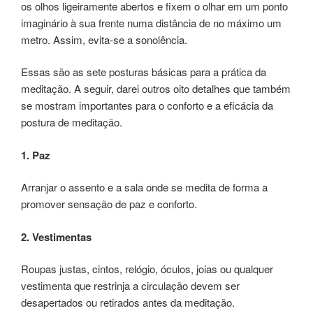
os olhos ligeiramente abertos e fixem o olhar em um ponto
imaginário à sua frente numa distância de no máximo um
metro. Assim, evita-se a sonolência.
Essas são as sete posturas básicas para a prática da
meditação. A seguir, darei outros oito detalhes que também
se mostram importantes para o conforto e a eficácia da
postura de meditação.
1. Paz
Arranjar o assento e a sala onde se medita de forma a
promover sensação de paz e conforto.
2. Vestimentas
Roupas justas, cintos, relógio, óculos, joias ou qualquer
vestimenta que restrinja a circulação devem ser
desapertados ou retirados antes da meditação.