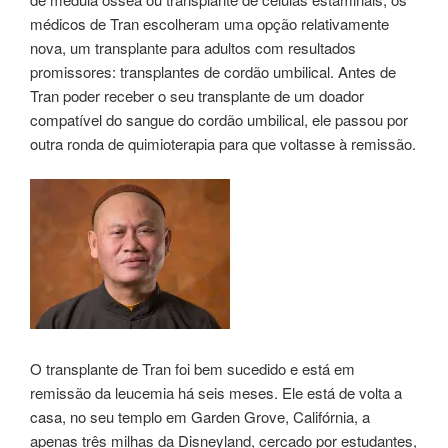
médicos de Tran escolheram uma opção relativamente
nova, um transplante para adultos com resultados
promissores: transplantes de cordão umbilical. Antes de
Tran poder receber o seu transplante de um doador
compatível do sangue do cordão umbilical, ele passou por
outra ronda de quimioterapia para que voltasse à remissão.
O transplante de Tran foi bem sucedido e está em
remissão da leucemia há seis meses. Ele está de volta a
casa, no seu templo em Garden Grove, Califórnia, a
apenas três milhas da Disneyland, cercado por estudantes,