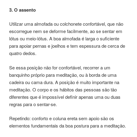
3. O assento
Utilizar uma almofada ou colchonete confortável, que não
escorregue nem se deforme facilmente, ao se sentar em
lótus ou meio-lótus. A boa almofada é larga o suficiente
para apoiar pernas e joelhos e tem espessura de cerca de
quatro dedos.
Se essa posição não for confortável, recorrer a um
banquinho próprio para meditação, ou à borda de uma
cadeira ou cama dura. A posição é muito importante na
meditação. O corpo e os hábitos das pessoas são tão
diferentes que é impossível definir apenas uma ou duas
regras para o sentar-se.
Repetindo: conforto e coluna ereta sem apoio são os
elementos fundamentais da boa postura para a meditação.