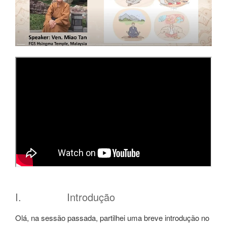
I. Introdução
Olá, na sessão passada, partilhei uma breve introdução no