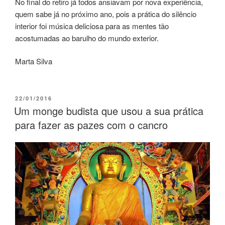
No final do retiro já todos ansiavam por nova experiência,
quem sabe já no próximo ano, pois a prática do silêncio
interior foi música deliciosa para as mentes tão
acostumadas ao barulho do mundo exterior.
Marta Silva
22/01/2016
Um monge budista que usou a sua prática
para fazer as pazes com o cancro