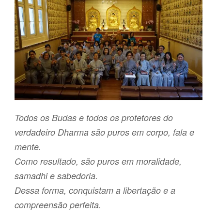
Todos os Budas e todos os protetores do
verdadeiro Dharma são puros em corpo, fala e
mente.
Como resultado, são puros em moralidade,
samadhi e sabedoria.
Dessa forma, conquistam a libertação e a
compreensão perfeita.