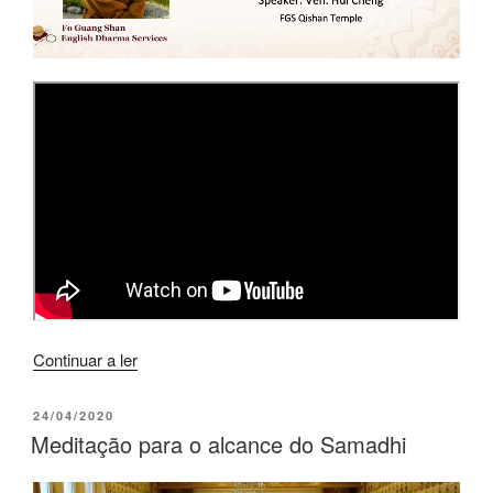
Continuar a ler
24/04/2020
Meditação para o alcance do Samadhi