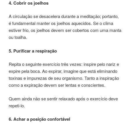
4. Cobrir os joelhos
A circulação se desacelera durante a meditação; portanto,
é fundamental manter os joelhos aquecidos. Se o clima
estiver frio, os joelhos devem ser cobertos com uma manta
ou toalha.
5. Purificar a respiração
Repita o seguinte exercício três vezes: inspire pelo nariz e
expire pela boca. Ao expirar, imagine que está eliminando
toxinas e impurezas de seu organismo. Tanto a inspiração
como a expiração devem ser lentas e conscientes.
Quem ainda não se sentir relaxado após o exercício deve
repeti-lo.
6. Achar a posição confortável