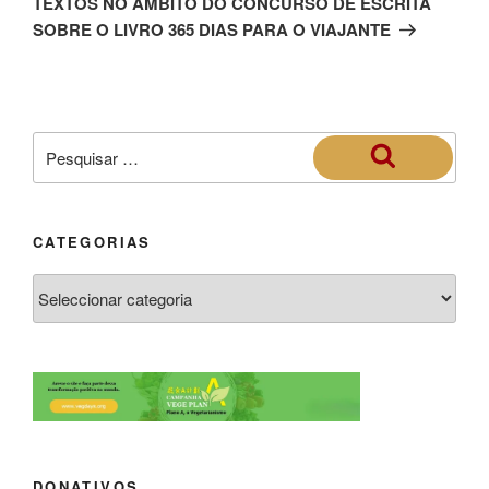
TEXTOS NO ÂMBITO DO CONCURSO DE ESCRITA
SOBRE O LIVRO 365 DIAS PARA O VIAJANTE
CATEGORIAS
DONATIVOS