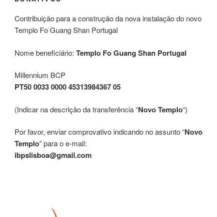
Contribuição para a construção da nova instalação do novo
Templo Fo Guang Shan Portugal
Nome beneficiário:
Templo Fo Guang Shan Portugal
Millennium BCP
PT50 0033 0000 45313984367 05
(Indicar na descrição da transferência “
Novo Templo
“)
Por favor, enviar comprovativo indicando no assunto “
Novo
Templo
” para o e-mail:
ibpslisboa@gmail.com