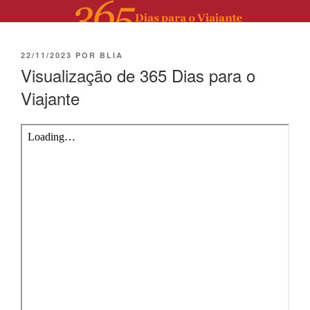
22/11/2023
POR
BLIA
Visualização de 365 Dias para o
Viajante