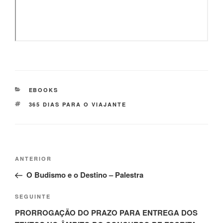
EBOOKS
365 DIAS PARA O VIAJANTE
ANTERIOR
O Budismo e o Destino – Palestra
SEGUINTE
PRORROGAÇÃO DO PRAZO PARA ENTREGA DOS