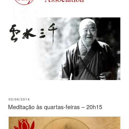
02/06/2014
Meditação às quartas-feiras – 20h15