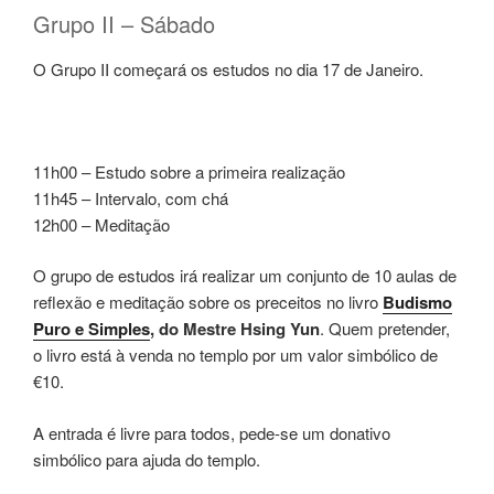
Grupo II – Sábado
O Grupo II começará os estudos no dia 17 de Janeiro.
11h00 – Estudo sobre a primeira realização
11h45 – Intervalo, com chá
12h00 – Meditação
O grupo de estudos irá realizar um conjunto de 10 aulas de
reflexão e meditação sobre os preceitos no livro
Budismo
Puro e Simples
, do Mestre Hsing Yun
. Quem pretender,
o livro está à venda no templo por um valor simbólico de
€10.
A entrada é livre para todos, pede-se um donativo
simbólico para ajuda do templo.