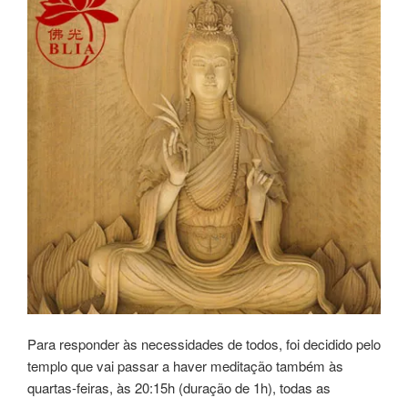
Para responder às necessidades de todos, foi decidido pelo
templo que vai passar a haver meditação também às
quartas-feiras, às 20:15h (duração de 1h), todas as