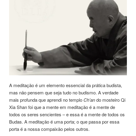
A meditação é um elemento essencial da prática budista,
mas não pensem que seja tudo no budismo. A verdade
mais profunda que aprendi no templo
Ch’an
do mosteiro Qi
Xia Shan foi que a mente em meditação é a mente de
todos os seres sencientes – e essa é a mente de todos os
Budas. A meditação é uma porta; o que passa por essa
porta é a nossa compaixão pelos outros.