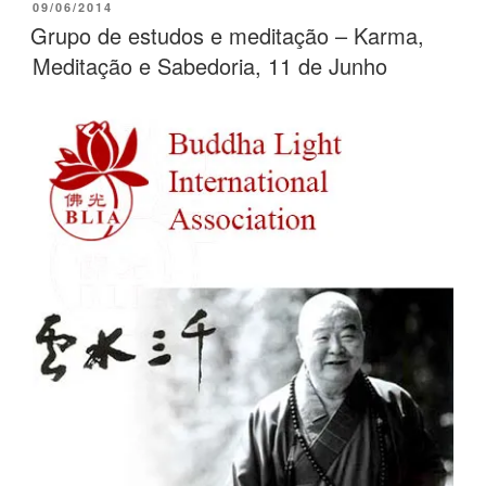
09/06/2014
Grupo de estudos e meditação – Karma,
Meditação e Sabedoria, 11 de Junho