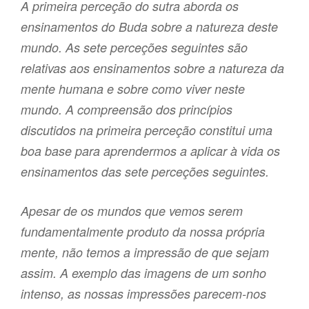
A primeira perceção do sutra aborda os
ensinamentos do Buda sobre a natureza deste
mundo. As sete perceções seguintes são
relativas aos ensinamentos sobre a natureza da
mente humana e sobre como viver neste
mundo. A compreensão dos princípios
discutidos na primeira perceção constitui uma
boa base para aprendermos a aplicar à vida os
ensinamentos das sete perceções seguintes.
Apesar de os mundos que vemos serem
fundamentalmente produto da nossa própria
mente, não temos a impressão de que sejam
assim. A exemplo das imagens de um sonho
intenso, as nossas impressões parecem-nos