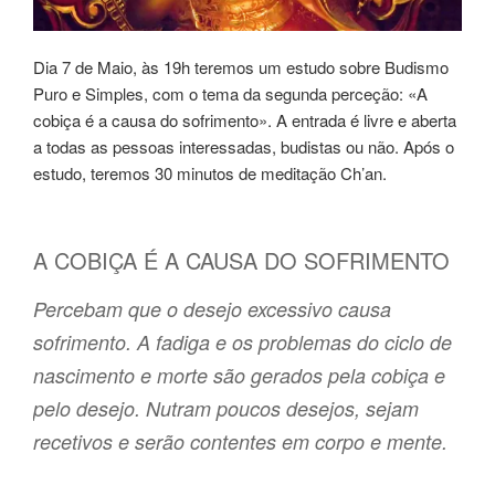
Dia 7 de Maio, às 19h teremos um estudo sobre Budismo
Puro e Simples, com o tema da segunda perceção: «A
cobiça é a causa do sofrimento». A entrada é livre e aberta
a todas as pessoas interessadas, budistas ou não. Após o
estudo, teremos 30 minutos de meditação Ch’an.
A COBIÇA É A CAUSA DO SOFRIMENTO
Percebam que o desejo excessivo causa
sofrimento. A fadiga e os problemas do ciclo de
nascimento e morte são gerados pela cobiça e
pelo desejo. Nutram poucos desejos, sejam
recetivos e serão contentes em corpo e mente.