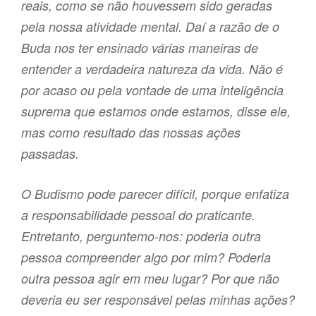
reais, como se não houvessem sido geradas
pela nossa atividade mental. Daí a razão de o
Buda nos ter ensinado várias maneiras de
entender a verdadeira natureza da vida. Não é
por acaso ou pela vontade de uma inteligência
suprema que estamos onde estamos, disse ele,
mas como resultado das nossas ações
passadas.
O Budismo pode parecer difícil, porque enfatiza
a responsabilidade pessoal do praticante.
Entretanto, perguntemo-nos: poderia outra
pessoa compreender algo por mim? Poderia
outra pessoa agir em meu lugar? Por que não
deveria eu ser responsável pelas minhas ações?