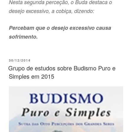
Nesta segunda perceção, o Buda destaca o
desejo excessivo, a cobiça, dizendo:
Percebam que o desejo excessivo causa
sofrimento.
30/12/2014
Grupo de estudos sobre Budismo Puro e
Simples em 2015