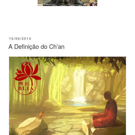
16/06/2014
A Definição do Ch’an