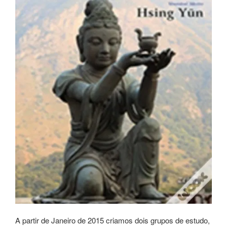
A partir de Janeiro de 2015 criamos dois grupos de estudo,