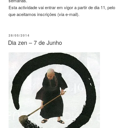
semanas.
Esta actividade vai entrar em vigor a partir de dia 11, pelo
que aceitamos inscrições (via e-mail).
28/05/2014
Dia zen – 7 de Junho