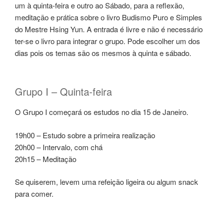
um à quinta-feira e outro ao Sábado, para a reflexão,
meditação e prática sobre o livro Budismo Puro e Simples
do Mestre Hsing Yun. A entrada é livre e não é necessário
ter-se o livro para integrar o grupo. Pode escolher um dos
dias pois os temas são os mesmos à quinta e sábado.
Grupo I – Quinta-feira
O Grupo I começará os estudos no dia 15 de Janeiro.
19h00 – Estudo sobre a primeira realização
20h00 – Intervalo, com chá
20h15 – Meditação
Se quiserem, levem uma refeição ligeira ou algum snack
para comer.