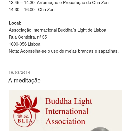
13:45 – 14:30 Arrumação e Preparação de Chá Zen
14:30 – 16:00 Chá Zen
Local:
Associação Internacional Buddha´s Light de Lisboa
Rua Centieira, nº 35
1800-056 Lisboa
Nota: Aconselha-se o uso de meias brancas e sapatilhas.
10/03/2014
A meditação