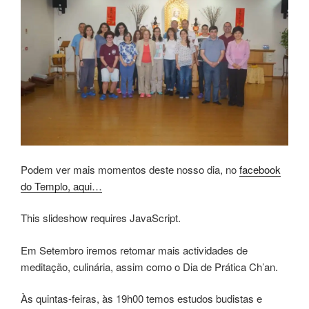
Podem ver mais momentos deste nosso dia, no
facebook
do Templo, aqui…
This slideshow requires JavaScript.
Em Setembro iremos retomar mais actividades de
meditação, culinária, assim como o Dia de Prática Ch’an.
Às quintas-feiras, às 19h00 temos estudos budistas e