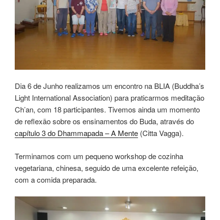
Dia 6 de Junho realizamos um encontro na BLIA (Buddha’s
Light International Association) para praticarmos meditação
Ch’an, com 18 participantes. Tivemos ainda um momento
de reflexão sobre os ensinamentos do Buda, através do
capítulo 3 do Dhammapada – A Mente
(Citta Vagga).
Terminamos com um pequeno workshop de cozinha
vegetariana, chinesa, seguido de uma excelente refeição,
com a comida preparada.