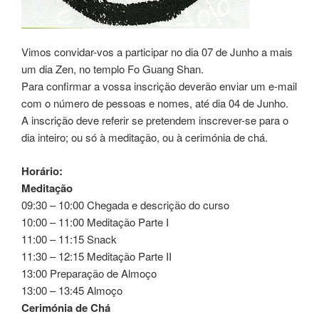
Vimos convidar-vos a participar no dia 07 de Junho a mais
um dia Zen, no templo Fo Guang Shan.
Para confirmar a vossa inscrição deverão enviar um e-mail
com o número de pessoas e nomes, até dia 04 de Junho.
A inscrição deve referir se pretendem inscrever-se para o
dia inteiro; ou só à meditação, ou à cerimónia de chá.
Horário:
Meditação
09:30 – 10:00 Chegada e descrição do curso
10:00 – 11:00 Meditação Parte I
11:00 – 11:15 Snack
11:30 – 12:15 Meditação Parte II
13:00 Preparação de Almoço
13:00 – 13:45 Almoço
Cerimónia de Chá