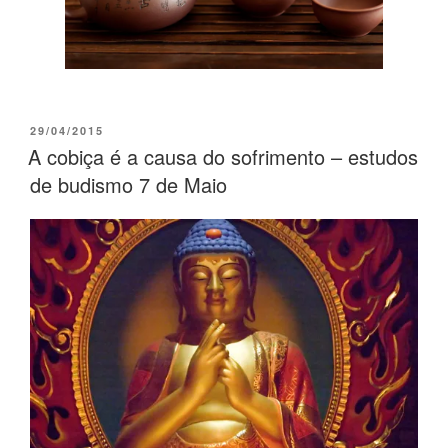
29/04/2015
A cobiça é a causa do sofrimento – estudos
de budismo 7 de Maio