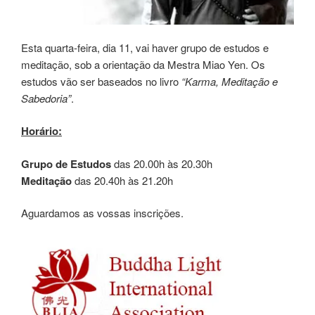
Esta quarta-feira, dia 11, vai haver grupo de estudos e
meditação, sob a orientação da Mestra Miao Yen. Os
estudos vão ser baseados no livro
“Karma, Meditação e
Sabedoria”
.
Horário:
Grupo de Estudos
das 20.00h às 20.30h
Meditação
das 20.40h às 21.20h
Aguardamos as vossas inscrições.