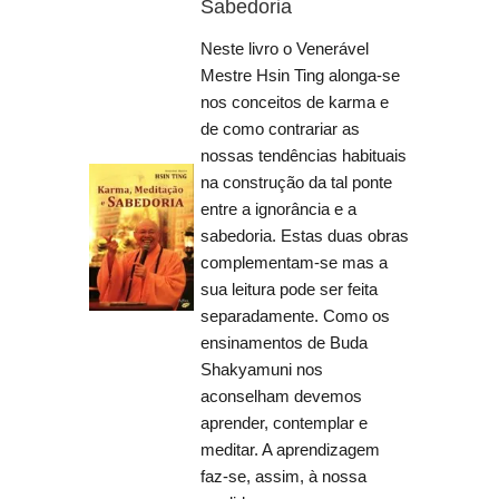
Sabedoria
Neste livro o Venerável
Mestre Hsin Ting alonga-se
nos conceitos de karma e
de como contrariar as
nossas tendências habituais
na construção da tal ponte
entre a ignorância e a
sabedoria. Estas duas obras
complementam-se mas a
sua leitura pode ser feita
separadamente. Como os
ensinamentos de Buda
Shakyamuni nos
aconselham devemos
aprender, contemplar e
meditar. A aprendizagem
faz-se, assim, à nossa