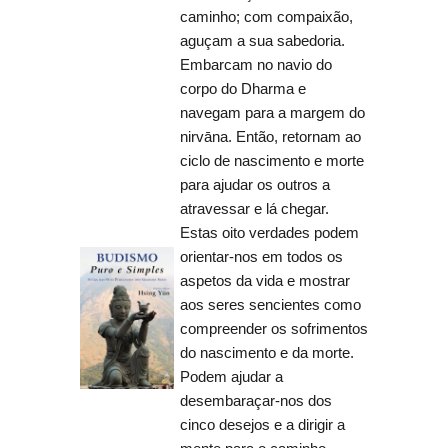
caminho; com compaixão,
aguçam a sua sabedoria.
Embarcam no navio do
corpo do Dharma e
navegam para a margem do
nirvāna. Então, retornam ao
ciclo de nascimento e morte
para ajudar os outros a
atravessar e lá chegar.
Estas oito verdades podem
orientar-nos em todos os
aspetos da vida e mostrar
aos seres sencientes como
compreender os sofrimentos
do nascimento e da morte.
Podem ajudar a
desembaraçar-nos dos
cinco desejos e a dirigir a