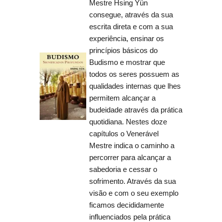
Mestre Hsing Yün
consegue, através da sua
escrita direta e com a sua
experiência, ensinar os
princípios básicos do
Budismo e mostrar que
todos os seres possuem as
qualidades internas que lhes
permitem alcançar a
budeidade através da prática
quotidiana. Nestes doze
capítulos o Venerável
Mestre indica o caminho a
percorrer para alcançar a
sabedoria e cessar o
sofrimento. Através da sua
visão e com o seu exemplo
ficamos decididamente
influenciados pela prática