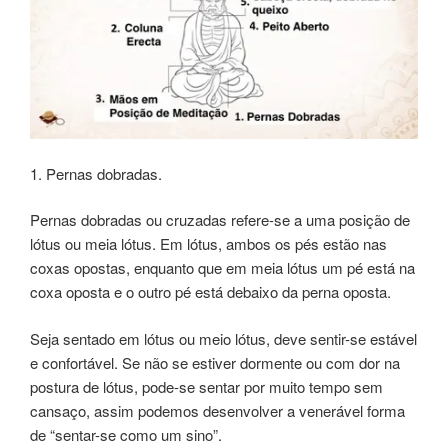
1. Pernas dobradas.
Pernas dobradas ou cruzadas refere-se a uma posição de
lótus ou meia lótus. Em lótus, ambos os pés estão nas
coxas opostas, enquanto que em meia lótus um pé está na
coxa oposta e o outro pé está debaixo da perna oposta.
Seja sentado em lótus ou meio lótus, deve sentir-se estável
e confortável. Se não se estiver dormente ou com dor na
postura de lótus, pode-se sentar por muito tempo sem
cansaço, assim podemos desenvolver a venerável forma
de “sentar-se como um sino”.