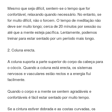
Mesmo que seja difícil, sentem-se o tempo que for
confortável, relaxando quando necessário. No entanto, se
for muito difícil, não o forcem. O tempo de meditação não
deve ser muito longo; cerca de 20 minutos por sessão ou
até que a mente esteja pacífica. Lentamente, podemos
treinar para estar sentado por um período mais longo.
2. Coluna erecta.
A coluna suporta a parte superior do corpo da cabeça para
o cóccix. Quando a coluna está erecta, os sistemas
nervosos e vasculares estão rectos e a energia flui
facilmente.
Quando o corpo e a mente se sentem agradáveis e
confortáveis é fácil estar sentado por muito tempo.
Se a cintura estiver dobrada e as costas curvadas, os