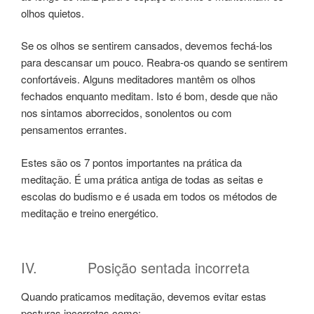
olhos quietos.
Se os olhos se sentirem cansados, devemos fechá-los
para descansar um pouco. Reabra-os quando se sentirem
confortáveis. Alguns meditadores mantêm os olhos
fechados enquanto meditam. Isto é bom, desde que não
nos sintamos aborrecidos, sonolentos ou com
pensamentos errantes.
Estes são os 7 pontos importantes na prática da
meditação. É uma prática antiga de todas as seitas e
escolas do budismo e é usada em todos os métodos de
meditação e treino energético.
IV. Posição sentada incorreta
Quando praticamos meditação, devemos evitar estas
posturas incorretas como: