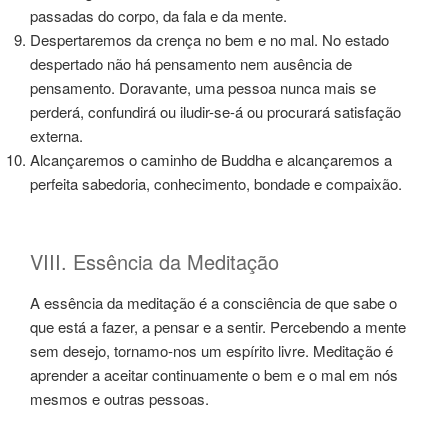
passadas do corpo, da fala e da mente.
Despertaremos da crença no bem e no mal. No estado
despertado não há pensamento nem ausência de
pensamento. Doravante, uma pessoa nunca mais se
perderá, confundirá ou iludir-se-á ou procurará satisfação
externa.
Alcançaremos o caminho de Buddha e alcançaremos a
perfeita sabedoria, conhecimento, bondade e compaixão.
VIII. Essência da Meditação
A essência da meditação é a consciência de que sabe o
que está a fazer, a pensar e a sentir. Percebendo a mente
sem desejo, tornamo-nos um espírito livre. Meditação é
aprender a aceitar continuamente o bem e o mal em nós
mesmos e outras pessoas.