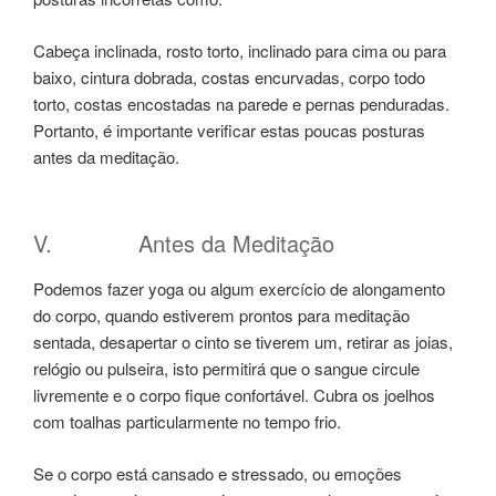
Cabeça inclinada, rosto torto, inclinado para cima ou para
baixo, cintura dobrada, costas encurvadas, corpo todo
torto, costas encostadas na parede e pernas penduradas.
Portanto, é importante verificar estas poucas posturas
antes da meditação.
V. Antes da Meditação
Podemos fazer yoga ou algum exercício de alongamento
do corpo, quando estiverem prontos para meditação
sentada, desapertar o cinto se tiverem um, retirar as joias,
relógio ou pulseira, isto permitirá que o sangue circule
livremente e o corpo fique confortável. Cubra os joelhos
com toalhas particularmente no tempo frio.
Se o corpo está cansado e stressado, ou emoções