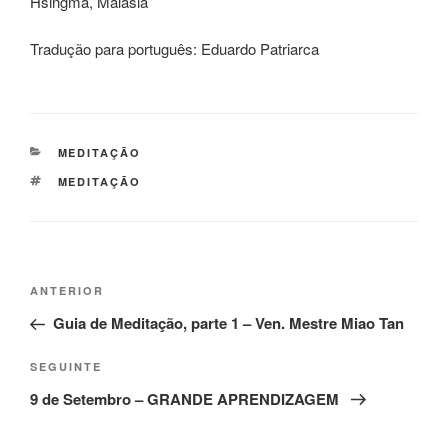
Hsingma, Malásia
Tradução para português: Eduardo Patriarca
MEDITAÇÃO
MEDITAÇÃO
ANTERIOR
Guia de Meditação, parte 1 – Ven. Mestre Miao Tan
SEGUINTE
9 de Setembro – GRANDE APRENDIZAGEM