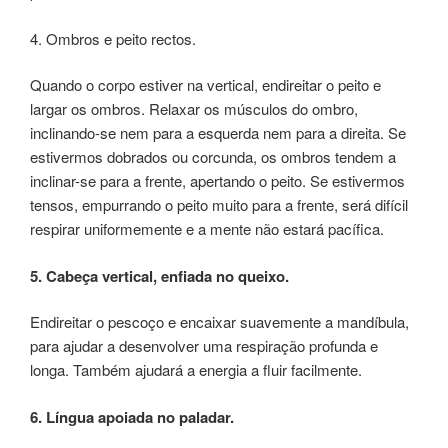
4. Ombros e peito rectos.
Quando o corpo estiver na vertical, endireitar o peito e
largar os ombros. Relaxar os músculos do ombro,
inclinando-se nem para a esquerda nem para a direita. Se
estivermos dobrados ou corcunda, os ombros tendem a
inclinar-se para a frente, apertando o peito. Se estivermos
tensos, empurrando o peito muito para a frente, será difícil
respirar uniformemente e a mente não estará pacífica.
5. Cabeça vertical, enfiada no queixo.
Endireitar o pescoço e encaixar suavemente a mandíbula,
para ajudar a desenvolver uma respiração profunda e
longa. Também ajudará a energia a fluir facilmente.
6. Língua apoiada no paladar.