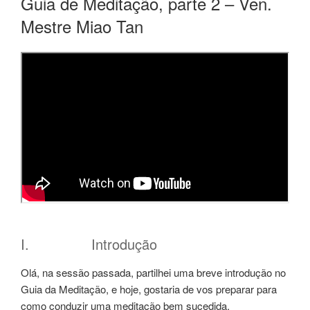
Guia de Meditação, parte 2 – Ven.
Mestre Miao Tan
I. Introdução
Olá, na sessão passada, partilhei uma breve introdução no
Guia da Meditação, e hoje, gostaria de vos preparar para
como conduzir uma meditação bem sucedida.