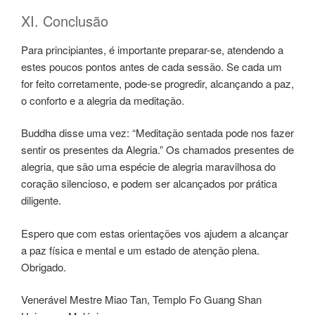
XI. Conclusão
Para principiantes, é importante preparar-se, atendendo a
estes poucos pontos antes de cada sessão. Se cada um
for feito corretamente, pode-se progredir, alcançando a paz,
o conforto e a alegria da meditação.
Buddha disse uma vez: “Meditação sentada pode nos fazer
sentir os presentes da Alegria.” Os chamados presentes de
alegria, que são uma espécie de alegria maravilhosa do
coração silencioso, e podem ser alcançados por prática
diligente.
Espero que com estas orientações vos ajudem a alcançar
a paz física e mental e um estado de atenção plena.
Obrigado.
Venerável Mestre Miao Tan, Templo Fo Guang Shan