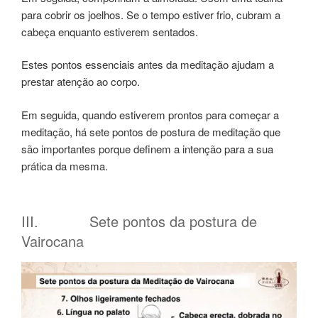
para cobrir os joelhos. Se o tempo estiver frio, cubram a
cabeça enquanto estiverem sentados.
Estes pontos essenciais antes da meditação ajudam a
prestar atenção ao corpo.
Em seguida, quando estiverem prontos para começar a
meditação, há sete pontos de postura de meditação que
são importantes porque definem a intenção para a sua
prática da mesma.
III. Sete pontos da postura de
Vairocana