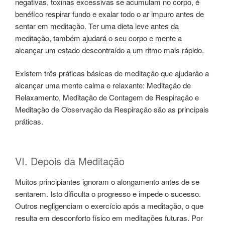
negativas, toxinas excessivas se acumulam no corpo, é
benéfico respirar fundo e exalar todo o ar impuro antes de
sentar em meditação. Ter uma dieta leve antes da
meditação, também ajudará o seu corpo e mente a
alcançar um estado descontraído a um ritmo mais rápido.
Existem três práticas básicas de meditação que ajudarão a
alcançar uma mente calma e relaxante: Meditação de
Relaxamento, Meditação de Contagem de Respiração e
Meditação de Observação da Respiração são as principais
práticas.
VI. Depois da Meditação
Muitos principiantes ignoram o alongamento antes de se
sentarem. Isto dificulta o progresso e impede o sucesso.
Outros negligenciam o exercício após a meditação, o que
resulta em desconforto físico em meditações futuras. Por