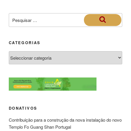
CATEGORIAS
DONATIVOS
Contribuição para a construção da nova instalação do novo
Templo Fo Guang Shan Portugal