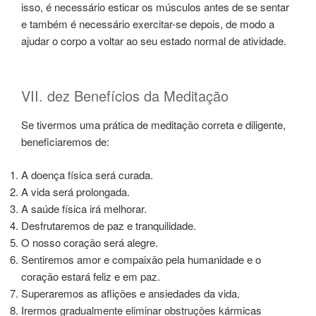
isso, é necessário esticar os músculos antes de se sentar
e também é necessário exercitar-se depois, de modo a
ajudar o corpo a voltar ao seu estado normal de atividade.
VII. dez Benefícios da Meditação
Se tivermos uma prática de meditação correta e diligente,
beneficiaremos de:
A doença física será curada.
A vida será prolongada.
A saúde física irá melhorar.
Desfrutaremos de paz e tranquilidade.
O nosso coração será alegre.
Sentiremos amor e compaixão pela humanidade e o
coração estará feliz e em paz.
Superaremos as aflições e ansiedades da vida.
Irermos gradualmente eliminar obstruções kármicas