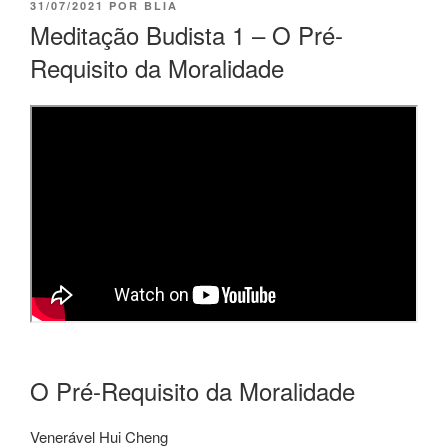
31/07/2021
POR
BLIA
Meditação Budista 1 – O Pré-
Requisito da Moralidade
O Pré-Requisito da Moralidade
Venerável Hui Cheng