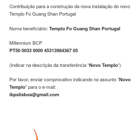
Contribuição para a construção da nova instalação do novo
Templo Fo Guang Shan Portugal
Nome beneficiário:
Templo Fo Guang Shan Portugal
Millennium BCP
PT50 0033 0000 45313984367 05
(Indicar na descrição da transferência “
Novo Templo
“)
Por favor, enviar comprovativo indicando no assunto “
Novo
Templo
” para o e-mail:
ibpslisboa@gmail.com