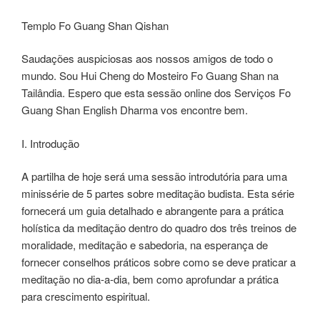
Templo Fo Guang Shan Qishan
Saudações auspiciosas aos nossos amigos de todo o
mundo. Sou Hui Cheng do Mosteiro Fo Guang Shan na
Tailândia. Espero que esta sessão online dos Serviços Fo
Guang Shan English Dharma vos encontre bem.
I. Introdução
A partilha de hoje será uma sessão introdutória para uma
minissérie de 5 partes sobre meditação budista. Esta série
fornecerá um guia detalhado e abrangente para a prática
holística da meditação dentro do quadro dos três treinos de
moralidade, meditação e sabedoria, na esperança de
fornecer conselhos práticos sobre como se deve praticar a
meditação no dia-a-dia, bem como aprofundar a prática
para crescimento espiritual.