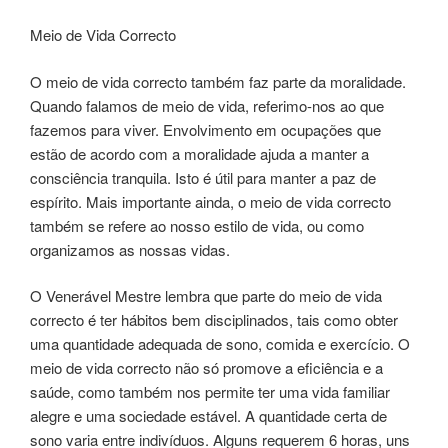
Meio de Vida Correcto
O meio de vida correcto também faz parte da moralidade.
Quando falamos de meio de vida, referimo-nos ao que
fazemos para viver. Envolvimento em ocupações que
estão de acordo com a moralidade ajuda a manter a
consciência tranquila. Isto é útil para manter a paz de
espírito. Mais importante ainda, o meio de vida correcto
também se refere ao nosso estilo de vida, ou como
organizamos as nossas vidas.
O Venerável Mestre lembra que parte do meio de vida
correcto é ter hábitos bem disciplinados, tais como obter
uma quantidade adequada de sono, comida e exercício. O
meio de vida correcto não só promove a eficiência e a
saúde, como também nos permite ter uma vida familiar
alegre e uma sociedade estável. A quantidade certa de
sono varia entre indivíduos. Alguns requerem 6 horas, uns