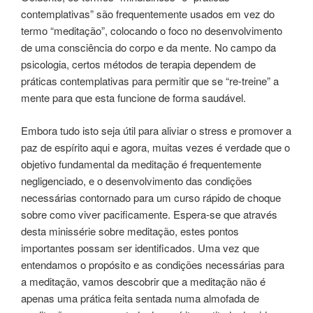
contemplativas” são frequentemente usados em vez do
termo “meditação”, colocando o foco no desenvolvimento
de uma consciência do corpo e da mente. No campo da
psicologia, certos métodos de terapia dependem de
práticas contemplativas para permitir que se “re-treine” a
mente para que esta funcione de forma saudável.
Embora tudo isto seja útil para aliviar o stress e promover a
paz de espírito aqui e agora, muitas vezes é verdade que o
objetivo fundamental da meditação é frequentemente
negligenciado, e o desenvolvimento das condições
necessárias contornado para um curso rápido de choque
sobre como viver pacificamente. Espera-se que através
desta minissérie sobre meditação, estes pontos
importantes possam ser identificados. Uma vez que
entendamos o propósito e as condições necessárias para
a meditação, vamos descobrir que a meditação não é
apenas uma prática feita sentada numa almofada de