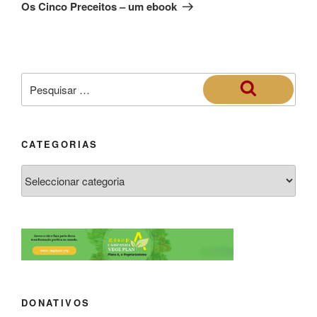
Os Cinco Preceitos – um ebook
CATEGORIAS
DONATIVOS