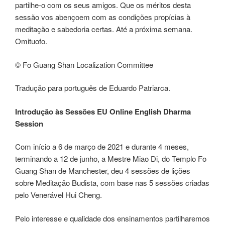
partilhe-o com os seus amigos. Que os méritos desta
sessão vos abençoem com as condições propícias à
meditação e sabedoria certas. Até a próxima semana.
Omituofo.
©️ Fo Guang Shan Localization Committee
Tradução para português de Eduardo Patriarca.
Introdução às Sessões
EU Online English Dharma
Session
Com início a 6 de março de 2021 e durante 4 meses,
terminando a 12 de junho, a Mestre Miao Di, do Templo Fo
Guang Shan de Manchester, deu 4 sessões de lições
sobre Meditação Budista, com base nas 5 sessões criadas
pelo Venerável Hui Cheng.
Pelo interesse e qualidade dos ensinamentos partilharemos