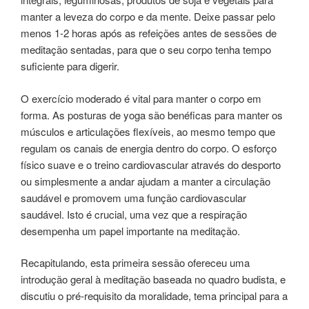
manter a leveza do corpo e da mente. Deixe passar pelo
menos 1-2 horas após as refeições antes de sessões de
meditação sentadas, para que o seu corpo tenha tempo
suficiente para digerir.
O exercício moderado é vital para manter o corpo em
forma. As posturas de yoga são benéficas para manter os
músculos e articulações flexíveis, ao mesmo tempo que
regulam os canais de energia dentro do corpo. O esforço
físico suave e o treino cardiovascular através do desporto
ou simplesmente a andar ajudam a manter a circulação
saudável e promovem uma função cardiovascular
saudável. Isto é crucial, uma vez que a respiração
desempenha um papel importante na meditação.
Recapitulando, esta primeira sessão ofereceu uma
introdução geral à meditação baseada no quadro budista, e
discutiu o pré-requisito da moralidade, tema principal para a