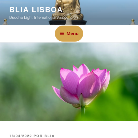
BLIA LISBOA
Buddha Light International Association
Menu
18/04/2022
POR
BLIA