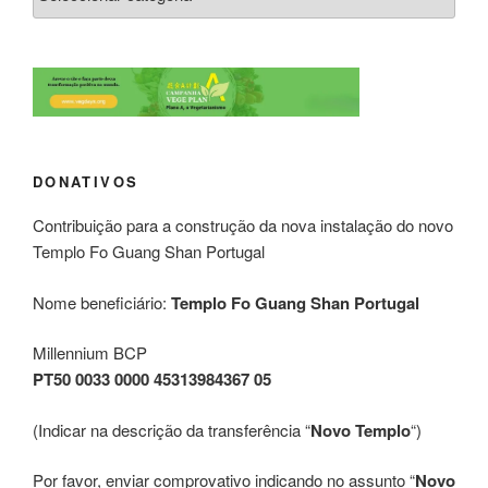
DONATIVOS
Contribuição para a construção da nova instalação do novo
Templo Fo Guang Shan Portugal
Nome beneficiário:
Templo Fo Guang Shan Portugal
Millennium BCP
PT50 0033 0000 45313984367 05
(Indicar na descrição da transferência “
Novo Templo
“)
Por favor, enviar comprovativo indicando no assunto “
Novo