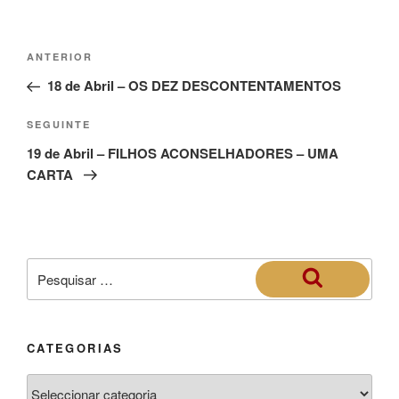
ANTERIOR
18 de Abril – OS DEZ DESCONTENTAMENTOS
SEGUINTE
19 de Abril – FILHOS ACONSELHADORES – UMA
CARTA
CATEGORIAS