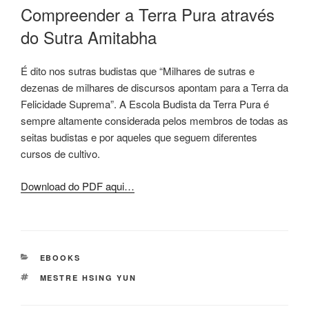
Compreender a Terra Pura através
do Sutra Amitabha
É dito nos sutras budistas que “Milhares de sutras e
dezenas de milhares de discursos apontam para a Terra da
Felicidade Suprema”. A Escola Budista da Terra Pura é
sempre altamente considerada pelos membros de todas as
seitas budistas e por aqueles que seguem diferentes
cursos de cultivo.
Download do PDF aqui…
EBOOKS
MESTRE HSING YUN