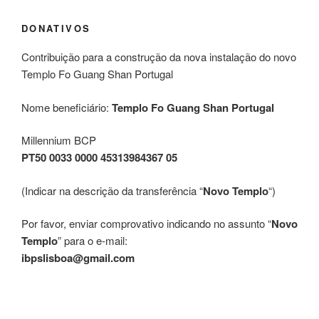
DONATIVOS
Contribuição para a construção da nova instalação do novo
Templo Fo Guang Shan Portugal
Nome beneficiário:
Templo Fo Guang Shan Portugal
Millennium BCP
PT50 0033 0000 45313984367 05
(Indicar na descrição da transferência “
Novo Templo
“)
Por favor, enviar comprovativo indicando no assunto “
Novo
Templo
” para o e-mail:
ibpslisboa@gmail.com