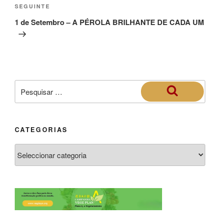
SEGUINTE
1 de Setembro – A PÉROLA BRILHANTE DE CADA UM
CATEGORIAS