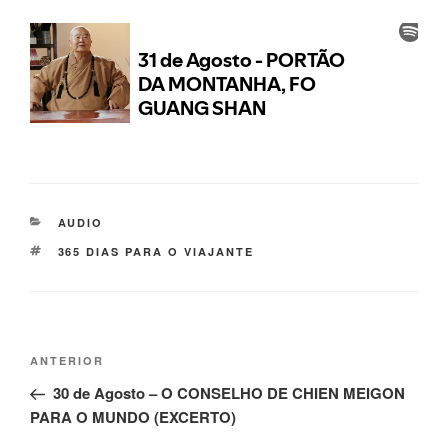
AUDIO
365 DIAS PARA O VIAJANTE
ANTERIOR
30 de Agosto – O CONSELHO DE CHIEN MEIGON
PARA O MUNDO (EXCERTO)