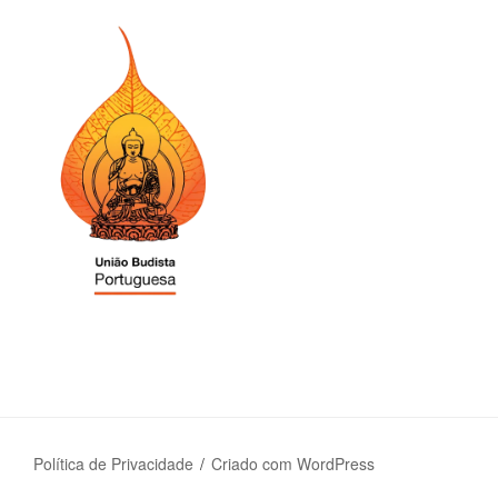
Política de Privacidade
Criado com WordPress