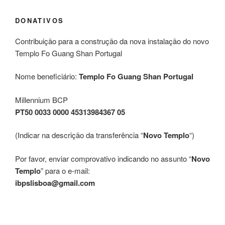
DONATIVOS
Contribuição para a construção da nova instalação do novo
Templo Fo Guang Shan Portugal
Nome beneficiário:
Templo Fo Guang Shan Portugal
Millennium BCP
PT50 0033 0000 45313984367 05
(Indicar na descrição da transferência “
Novo Templo
“)
Por favor, enviar comprovativo indicando no assunto “
Novo
Templo
” para o e-mail:
ibpslisboa@gmail.com