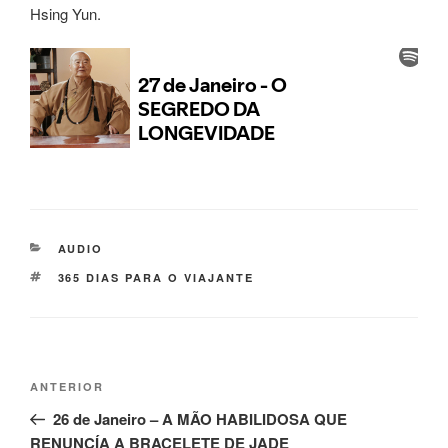
Hsing Yun.
AUDIO
365 DIAS PARA O VIAJANTE
ANTERIOR
26 de Janeiro – A MÃO HABILIDOSA QUE
RENUNCÍA A BRACELETE DE JADE