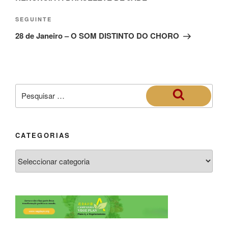
SEGUINTE
28 de Janeiro – O SOM DISTINTO DO CHORO
CATEGORIAS