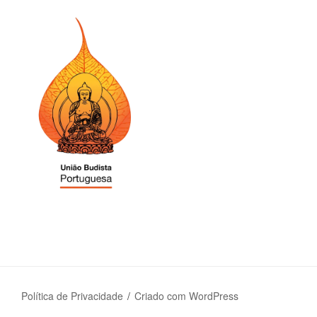
Política de Privacidade
Criado com WordPress