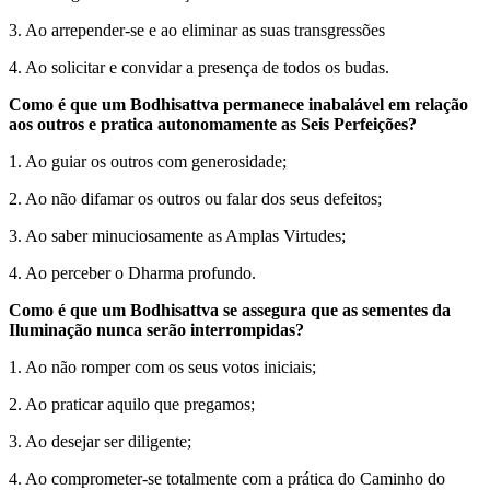
3. Ao arrepender-se e ao eliminar as suas transgressões
4. Ao solicitar e convidar a presença de todos os budas.
Como é que um Bodhisattva permanece inabalável em relação
aos outros e pratica autonomamente as Seis Perfeições?
1. Ao guiar os outros com generosidade;
2. Ao não difamar os outros ou falar dos seus defeitos;
3. Ao saber minuciosamente as Amplas Virtudes;
4. Ao perceber o Dharma profundo.
Como é que um Bodhisattva se assegura que as sementes da
Iluminação nunca serão interrompidas?
1. Ao não romper com os seus votos iniciais;
2. Ao praticar aquilo que pregamos;
3. Ao desejar ser diligente;
4. Ao comprometer-se totalmente com a prática do Caminho do