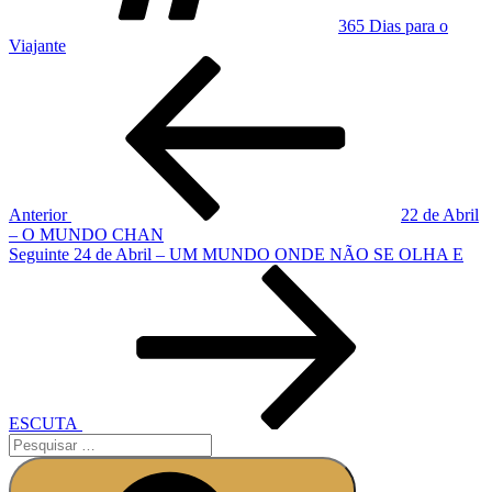
365 Dias para o
Viajante
Anterior
22 de Abril
– O MUNDO CHAN
Seguinte
24 de Abril – UM MUNDO ONDE NÃO SE OLHA E
ESCUTA