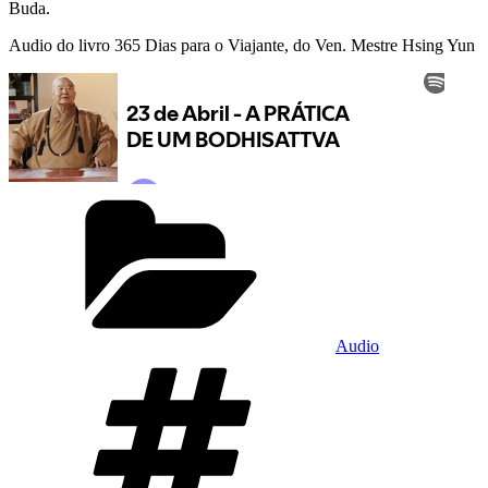
Buda.
Audio do livro 365 Dias para o Viajante, do Ven. Mestre Hsing Yun
Audio