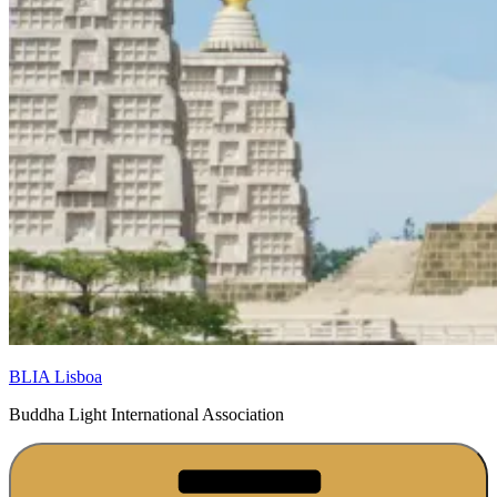
BLIA Lisboa
Buddha Light International Association