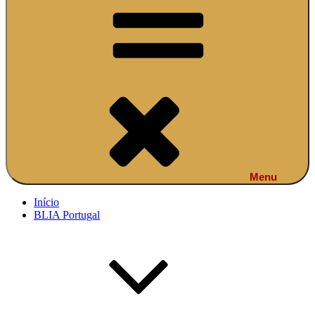
Menu
Início
BLIA Portugal