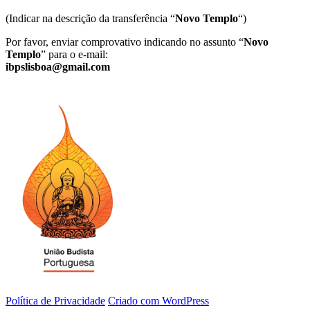
(Indicar na descrição da transferência “
Novo Templo
“)
Por favor, enviar comprovativo indicando no assunto “
Novo
Templo
” para o e-mail:
ibpslisboa@gmail.com
Política de Privacidade
Criado com WordPress