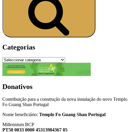
Categorias
Donativos
Contribuição para a construção da nova instalação do novo Templo
Fo Guang Shan Portugal
Nome beneficiário:
Templo Fo Guang Shan Portugal
Millennium BCP
PT50 0033 0000 45313984367 05