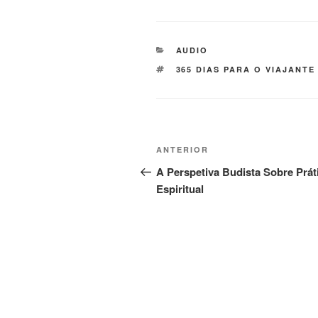
AUDIO
365 DIAS PARA O VIAJANTE
ANTERIOR
A Perspetiva Budista Sobre Prát
Espiritual