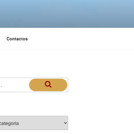
Contactos