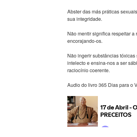
Abster das más práticas sexuais 
sua integridade.
Não mentir significa respeitar a
encorajando-os.
Não ingerir substâncias tóxicas 
intelecto e ensina-nos a ser sáb
raciocínio coerente.
Audio do livro 365 Dias para o 