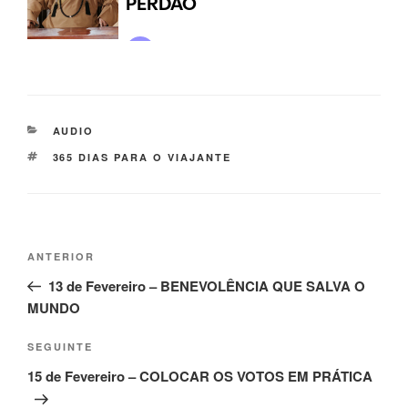
AUDIO
365 DIAS PARA O VIAJANTE
ANTERIOR
13 de Fevereiro – BENEVOLÊNCIA QUE SALVA O
MUNDO
SEGUINTE
15 de Fevereiro – COLOCAR OS VOTOS EM PRÁTICA