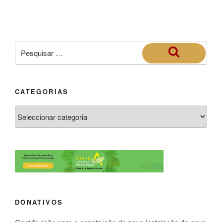
CATEGORIAS
DONATIVOS