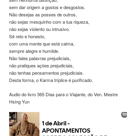
sem dar origem a gostos e desgostos.
Não desejas as posses de outros,
não sejas mesquinho com a tua riqueza,
não sejas violento ou intrusivo.
Sê reto e honesto,
com uma mente que está calma,
sempre alegre e humilde.
Não fales palavras prejudiciais,
não pratiques ações prejudiciais,
não tenhas pensamentos prejudiciais.
Desta forma, o Karma tríplice é purificado.
Audio do livro 365 Dias para o Viajante, do Ven. Mestre
Hsing Yun