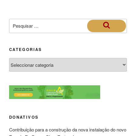
CATEGORIAS
DONATIVOS
Contribuição para a construção da nova instalação do novo