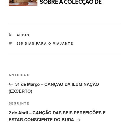
AUDIO
365 DIAS PARA O VIAJANTE
ANTERIOR
31 de Março – CANÇÃO DA ILUMINAÇÃO
(EXCERTO)
SEGUINTE
2 de Abril – CANÇÃO DAS SEIS PERFEIÇÕES E
ESTAR CONSCIENTE DO BUDA