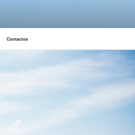
Contactos