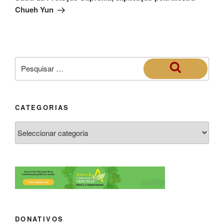
Chueh Yun
CATEGORIAS
DONATIVOS