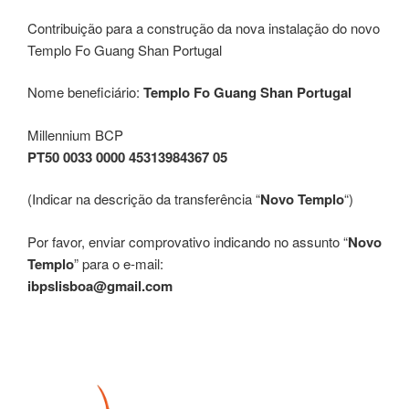
Contribuição para a construção da nova instalação do novo
Templo Fo Guang Shan Portugal
Nome beneficiário:
Templo Fo Guang Shan Portugal
Millennium BCP
PT50 0033 0000 45313984367 05
(Indicar na descrição da transferência “
Novo Templo
“)
Por favor, enviar comprovativo indicando no assunto “
Novo
Templo
” para o e-mail:
ibpslisboa@gmail.com