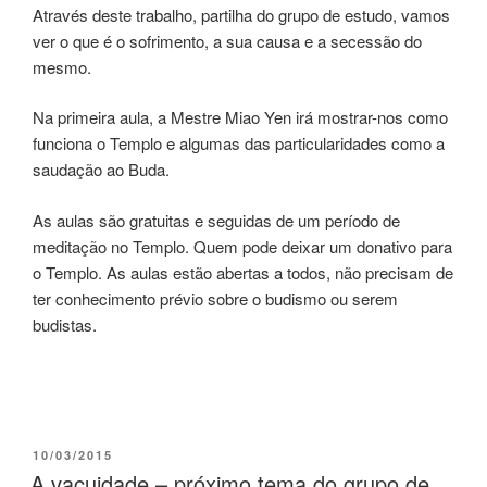
Através deste trabalho, partilha do grupo de estudo, vamos
ver o que é o sofrimento, a sua causa e a secessão do
mesmo.
Na primeira aula, a Mestre Miao Yen irá mostrar-nos como
funciona o Templo e algumas das particularidades como a
saudação ao Buda.
As aulas são gratuitas e seguidas de um período de
meditação no Templo. Quem pode deixar um donativo para
o Templo. As aulas estão abertas a todos, não precisam de
ter conhecimento prévio sobre o budismo ou serem
budistas.
10/03/2015
A vacuidade – próximo tema do grupo de