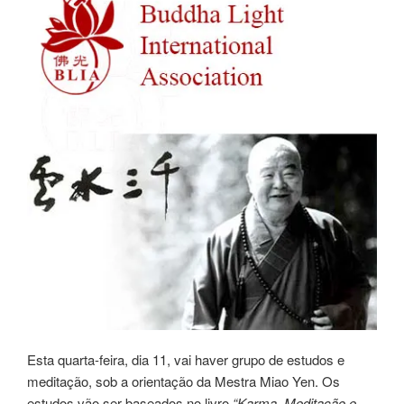
Esta quarta-feira, dia 11, vai haver grupo de estudos e
meditação, sob a orientação da Mestra Miao Yen. Os
estudos vão ser baseados no livro
“Karma, Meditação e