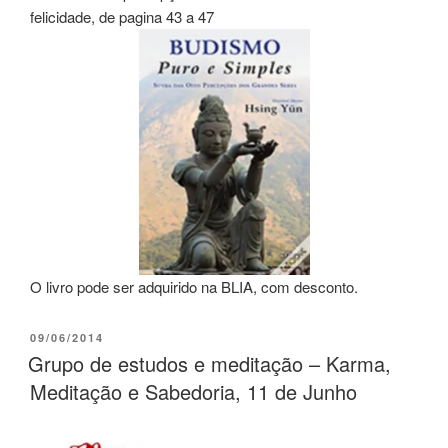
felicidade, de pagina 43 a 47
O livro pode ser adquirido na BLIA, com desconto.
09/06/2014
Grupo de estudos e meditação – Karma,
Meditação e Sabedoria, 11 de Junho