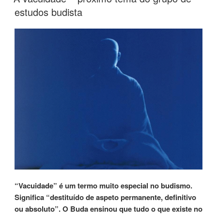
estudos budista
“Vacuidade” é um termo muito especial no budismo.
Significa “destituído de aspeto permanente, definitivo
ou absoluto”. O Buda ensinou que tudo o que existe no