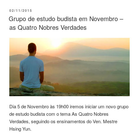
02/11/2015
Grupo de estudo budista em Novembro –
as Quatro Nobres Verdades
Dia 5 de Novembro às 19h00 iremos iniciar um novo grupo
de estudo budista com o tema As Quatro Nobres
Verdades, seguindo os ensinamentos do Ven. Mestre
Hsing Yun.