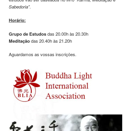
Sabedoria”
.
Horário:
Grupo de Estudos
das 20.00h às 20.30h
Meditação
das 20.40h às 21.20h
Aguardamos as vossas inscrições.