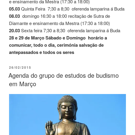
e ensinamento da Mestra (17:30 a 18:00)
05.03
Quinta Feira 7;30 a 8;30 oferenda lamparina á Buda
08.03
domingo 16:30 a 18:00 recitação de Sutra de
Diamante e ensinamento da Mestra (17:30 a 18:00)
20.03
Sexta feira 7;30 a 8;30 oferenda lamparina á Buda
28 e 29 de Março Sábado e Domingo horário a
comunicar, todo o dia, cerimónia salvação de
antepassados e todos os seres
26/02/2015
Agenda do grupo de estudos de budismo
em Março