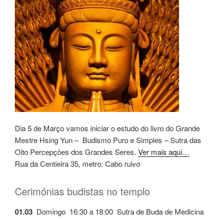
Dia 5 de Março vamos iniciar o estudo do livro do Grande
Mestre Hsing Yun – Budismo Puro e Simples – Sutra das
Oito Percepções dos Grandes Seres.
Ver mais aqui…
Rua da Centieira 35, metro: Cabo ruivo
Cerimónias budistas no templo
01.03
Domingo 16:30 a 18:00 Sutra de Buda de Medicina