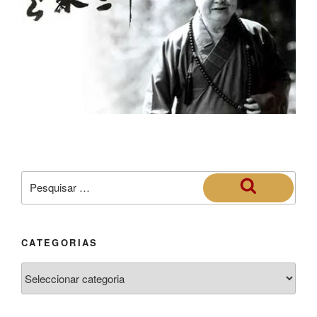
CATEGORIAS