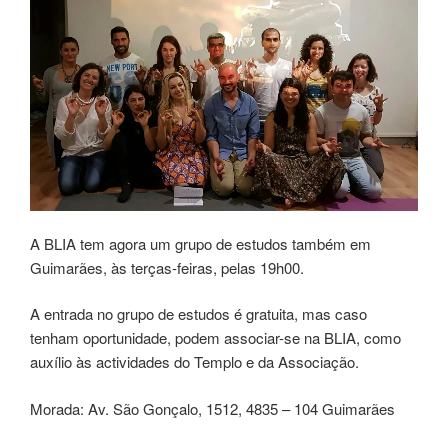
A BLIA tem agora um grupo de estudos também em
Guimarães, às terças-feiras, pelas 19h00.
A entrada no grupo de estudos é gratuita, mas caso
tenham oportunidade, podem associar-se na BLIA, como
auxílio às actividades do Templo e da Associação.
Morada: Av. São Gonçalo, 1512, 4835 – 104 Guimarães