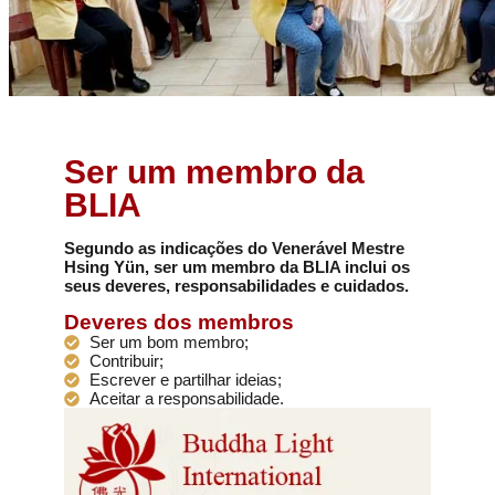
Ser um membro da
BLIA
Segundo as indicações do Venerável Mestre
Hsing Yün, ser um membro da BLIA inclui os
seus deveres, responsabilidades e cuidados.
Deveres dos membros
Ser um bom membro;
Contribuir;
Escrever e partilhar ideias;
Aceitar a responsabilidade.