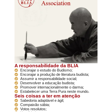
A responsabilidade da BLIA
Encorajar o estudo do Budismo;
Encorajar a produção de literatura budista;
Assumir a responsabilidade social;
Desenvolver a educação budista;
Promover internacionalmente o darma;
Estabelecer uma Terra Pura neste mundo.
Seis coisas a ter em atenção
Sabedoria adaptável e ágil;
Compaixão sábia;
Votos resolutos;