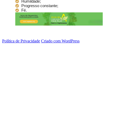
Humildade;
Progresso constante;
Fé.
Política de Privacidade
Criado com WordPress