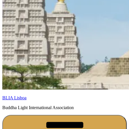
BLIA Lisboa
Buddha Light International Association