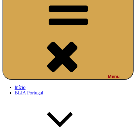
Menu
Início
BLIA Portugal