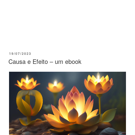
19/07/2023
Causa e Efeito – um ebook