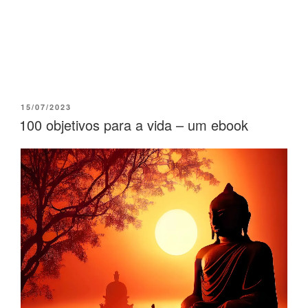
15/07/2023
100 objetivos para a vida – um ebook