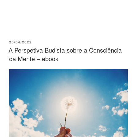
26/04/2022
A Perspetiva Budista sobre a Consciência
da Mente – ebook