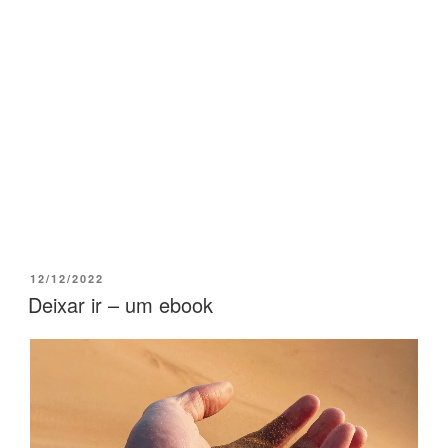
12/12/2022
Deixar ir – um ebook