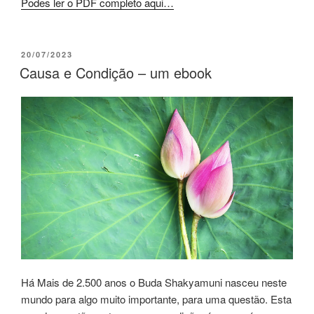
Podes ler o PDF completo aqui…
20/07/2023
Causa e Condição – um ebook
Há Mais de 2.500 anos o Buda Shakyamuni nasceu neste
mundo para algo muito importante, para uma questão. Esta