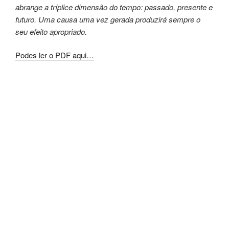
abrange a tríplice dimensão
do tempo: passado, presente e
futuro. Uma
causa uma vez gerada produzirá sempre o
seu
efeito apropriado.
Podes ler o PDF aqui…