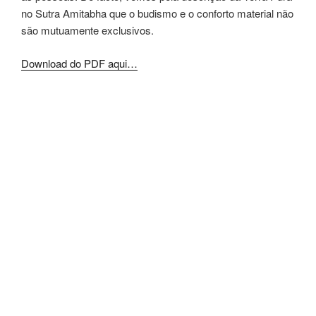
no Sutra Amitabha que o budismo e o conforto material não
são mutuamente exclusivos.
Download do PDF aqui…