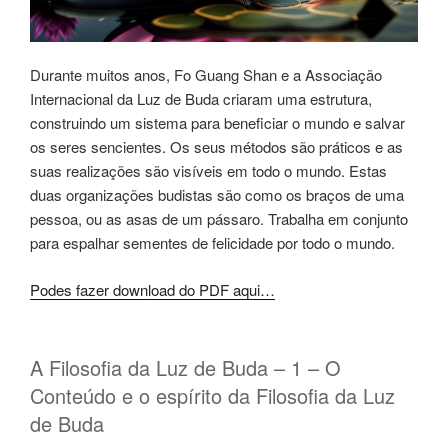
Durante muitos anos, Fo Guang Shan e a Associação
Internacional da Luz de Buda criaram uma estrutura,
construindo um sistema para beneficiar o mundo e salvar
os seres sencientes. Os seus métodos são práticos e as
suas realizações são visíveis em todo o mundo. Estas
duas organizações budistas são como os braços de uma
pessoa, ou as asas de um pássaro. Trabalha em conjunto
para espalhar sementes de felicidade por todo o mundo.
Podes fazer download do PDF aqui…
A Filosofia da Luz de Buda – 1 – O
Conteúdo e o espírito da Filosofia da Luz
de Buda