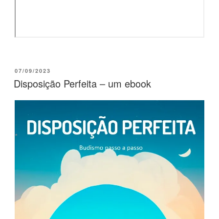
07/09/2023
Disposição Perfeita – um ebook