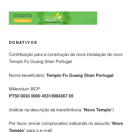
DONATIVOS
Contribuição para a construção da nova instalação do novo
Templo Fo Guang Shan Portugal
Nome beneficiário:
Templo Fo Guang Shan Portugal
Millennium BCP
PT50 0033 0000 45313984367 05
(Indicar na descrição da transferência “
Novo Templo
“)
Por favor, enviar comprovativo indicando no assunto “
Novo
Templo
” para o e-mail: