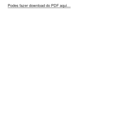
Podes fazer download do PDF aqui…