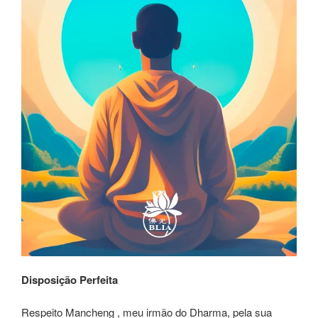
Disposição Perfeita
Respeito Mancheng , meu irmão do Dharma, pela sua