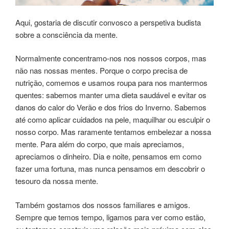
Aqui, gostaria de discutir convosco a perspetiva budista
sobre a consciência da mente.
Normalmente concentramo-nos nos nossos corpos, mas
não nas nossas mentes. Porque o corpo precisa de
nutrição, comemos e usamos roupa para nos mantermos
quentes: sabemos manter uma dieta saudável e evitar os
danos do calor do Verão e dos frios do Inverno. Sabemos
até como aplicar cuidados na pele, maquilhar ou esculpir o
nosso corpo. Mas raramente tentamos embelezar a nossa
mente. Para além do corpo, que mais apreciamos,
apreciamos o dinheiro. Dia e noite, pensamos em como
fazer uma fortuna, mas nunca pensamos em descobrir o
tesouro da nossa mente.
Também gostamos dos nossos familiares e amigos.
Sempre que temos tempo, ligamos para ver como estão,