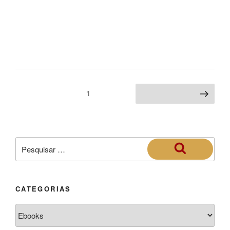
1
CATEGORIAS