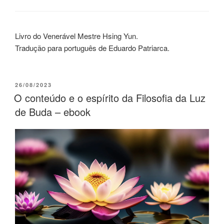
Livro do Venerável Mestre Hsing Yun.
Tradução para português de Eduardo Patriarca.
26/08/2023
O conteúdo e o espírito da Filosofia da Luz
de Buda – ebook