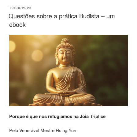
19/08/2023
Questões sobre a prática Budista – um
ebook
Porque é que nos refugiamos na Joia Tríplice
Pelo Venerável Mestre Hsing Yun