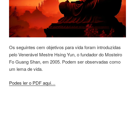
Os seguintes cem objetivos para vida foram introduzidas
pelo Venerável Mestre Hsing Yun, o fundador do Mosteiro
Fo Guang Shan, em 2005. Podem ser observadas como
um lema de vida.
Podes ler o PDF aqui…