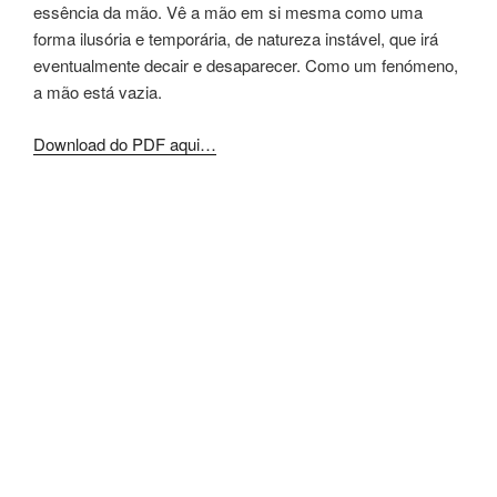
essência da mão. Vê a mão em si mesma como uma
forma ilusória e temporária, de natureza instável, que irá
eventualmente decair e desaparecer. Como um fenómeno,
a mão está vazia.
Download do PDF aqui…