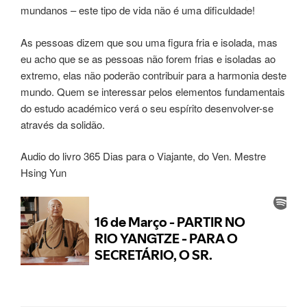
mundanos – este tipo de vida não é uma dificuldade!
As pessoas dizem que sou uma figura fria e isolada, mas
eu acho que se as pessoas não forem frias e isoladas ao
extremo, elas não poderão contribuir para a harmonia deste
mundo. Quem se interessar pelos elementos fundamentais
do estudo académico verá o seu espírito desenvolver-se
através da solidão.
Audio do livro 365 Dias para o Viajante, do Ven. Mestre
Hsing Yun