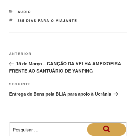
AUDIO
365 DIAS PARA O VIAJANTE
ANTERIOR
15 de Março – CANÇÃO DA VELHA AMEIXOEIRA
FRENTE AO SANTUÁRIO DE YANPING
SEGUINTE
Entrega de Bens pela BLIA para apoio à Ucrânia