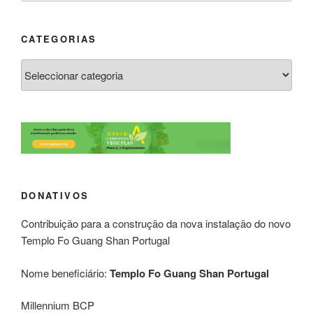
CATEGORIAS
DONATIVOS
Contribuição para a construção da nova instalação do novo
Templo Fo Guang Shan Portugal
Nome beneficiário:
Templo Fo Guang Shan Portugal
Millennium BCP