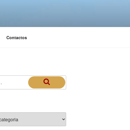
Contactos