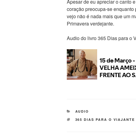
Apesar de eu apreciar o canto e 
coração preocupa-se enquanto 
vejo não é nada mais que um ma
Primavera verdejante.
Audio do livro 365 Dias para o 
AUDIO
365 DIAS PARA O VIAJANTE