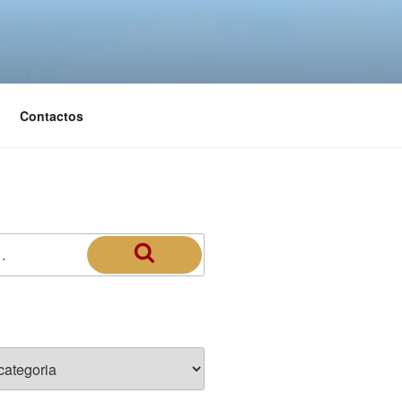
Contactos