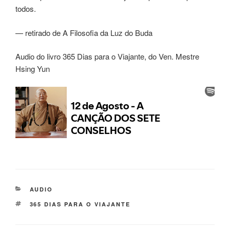
todos.
— retirado de A Filosofia da Luz do Buda
Audio do livro 365 Dias para o Viajante, do Ven. Mestre
Hsing Yun
AUDIO
365 DIAS PARA O VIAJANTE