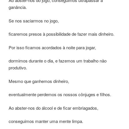
Ao abster-nos do jogo, conseguimos ultrapassar a
ganância.
Se nos saciarmos no jogo,
ficaremos presos à possibilidade de fazer mais dinheiro.
Por isso ficamos acordados à noite para jogar,
dormimos durante o dia, e fazemos um trabalho não
produtivo.
Mesmo que ganhemos dinheiro,
eventualmente perdemos os nossos cônjuges e filhos.
Ao abster-nos do álcool e de ficar embriagados,
conseguimos manter uma mente limpa.