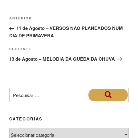
ANTERIOR
11 de Agosto – VERSOS NÃO PLANEADOS NUM
DIA DE PRIMAVERA
SEGUINTE
13 de Agosto – MELODIA DA QUEDA DA CHUVA
CATEGORIAS