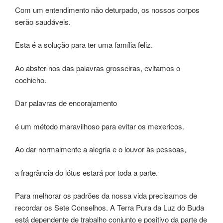
Com um entendimento não deturpado, os nossos corpos
serão saudáveis.
Esta é a solução para ter uma família feliz.
Ao abster-nos das palavras grosseiras, evitamos o
cochicho.
Dar palavras de encorajamento
é um método maravilhoso para evitar os mexericos.
Ao dar normalmente a alegria e o louvor às pessoas,
a fragrância do lótus estará por toda a parte.
Para melhorar os padrões da nossa vida precisamos de
recordar os Sete Conselhos. A Terra Pura da Luz do Buda
está dependente de trabalho conjunto e positivo da parte de