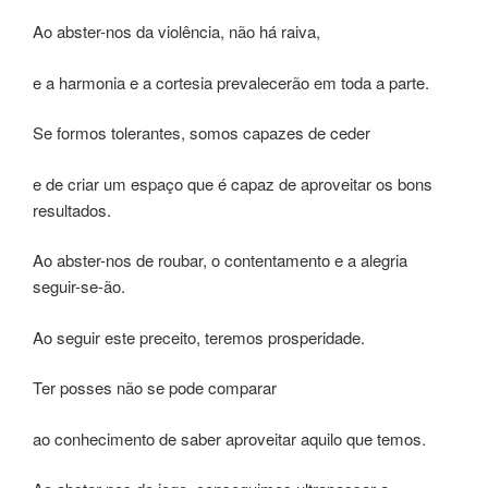
Ao abster-nos da violência, não há raiva,
e a harmonia e a cortesia prevalecerão em toda a parte.
Se formos tolerantes, somos capazes de ceder
e de criar um espaço que é capaz de aproveitar os bons
resultados.
Ao abster-nos de roubar, o contentamento e a alegria
seguir-se-ão.
Ao seguir este preceito, teremos prosperidade.
Ter posses não se pode comparar
ao conhecimento de saber aproveitar aquilo que temos.