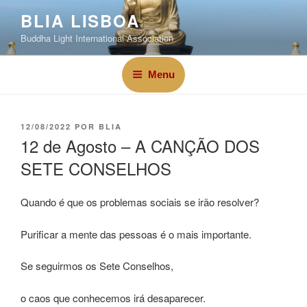
BLIA LISBOA
Buddha Light International Association
Menu
12/08/2022
POR
BLIA
12 de Agosto – A CANÇÃO DOS
SETE CONSELHOS
Quando é que os problemas sociais se irão resolver?
Purificar a mente das pessoas é o mais importante.
Se seguirmos os Sete Conselhos,
o caos que conhecemos irá desaparecer.