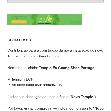
DONATIVOS
Contribuição para a construção da nova instalação do novo
Templo Fo Guang Shan Portugal
Nome beneficiário:
Templo Fo Guang Shan Portugal
Millennium BCP
PT50 0033 0000 45313984367 05
(Indicar na descrição da transferência “
Novo Templo
“)
Por favor, enviar comprovativo indicando no assunto “
Novo