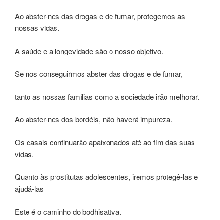
Ao abster-nos das drogas e de fumar, protegemos as
nossas vidas.
A saúde e a longevidade são o nosso objetivo.
Se nos conseguirmos abster das drogas e de fumar,
tanto as nossas famílias como a sociedade irão melhorar.
Ao abster-nos dos bordéis, não haverá impureza.
Os casais continuarão apaixonados até ao fim das suas
vidas.
Quanto às prostitutas adolescentes, iremos protegê-las e
ajudá-las
Este é o caminho do bodhisattva.