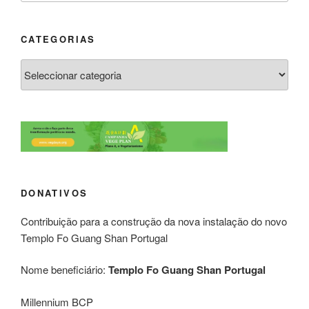
CATEGORIAS
DONATIVOS
Contribuição para a construção da nova instalação do novo
Templo Fo Guang Shan Portugal
Nome beneficiário:
Templo Fo Guang Shan Portugal
Millennium BCP