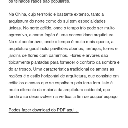
os telhados rasos são populares.
Na China, cujo território é bastante extenso, tanto a
arquitetura do norte como do sul tem especialidades
únicas. No norte gélido, onde o tempo frio pode ser muito
agressivo, a cama-fogão é uma necessidade arquitetural.
No sul confortável, onde o tempo é muito mais quente, a
arquitetura geral inclui pavilhões abertos, terraços, torres e
jardins de flores com caminhos. Flores e árvores são
tipicamente plantadas para fornecer o conforto da sombra e
do ar fresco. Uma característica tradicional de ambas as
regiões é o estilo horizontal de arquitetura, que consiste em
edifícios e casas que se espalham pela terra fora. Isto é
muito diferente da maioria da arquitetura ocidental, que
tende a se desenvolver na vertical a fim de poupar espaço.
Podes fazer download do PDF aqui…