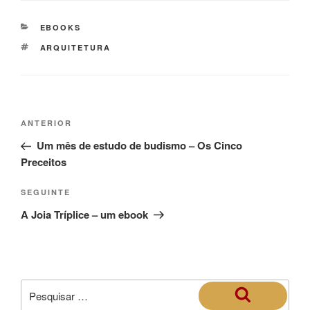
EBOOKS
ARQUITETURA
ANTERIOR
Um mês de estudo de budismo – Os Cinco
Preceitos
SEGUINTE
A Joia Tríplice – um ebook