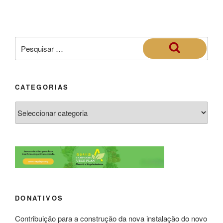
CATEGORIAS
DONATIVOS
Contribuição para a construção da nova instalação do novo