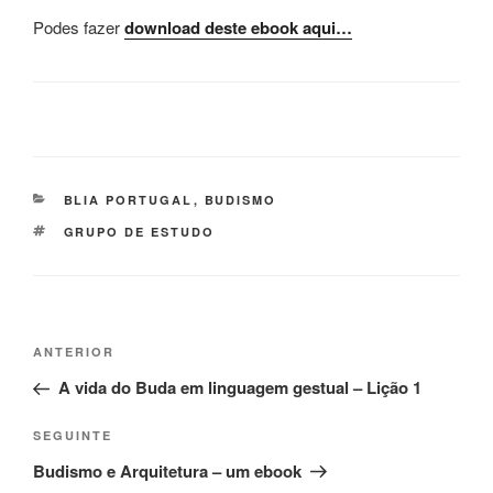
Podes fazer
download deste ebook aqui…
BLIA PORTUGAL
,
BUDISMO
GRUPO DE ESTUDO
ANTERIOR
A vida do Buda em linguagem gestual – Lição 1
SEGUINTE
Budismo e Arquitetura – um ebook