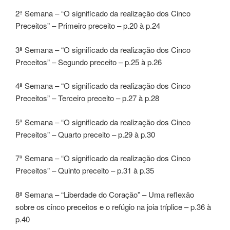
2ª Semana – “O significado da realização dos Cinco
Preceitos” – Primeiro preceito – p.20 à p.24
3ª Semana – “O significado da realização dos Cinco
Preceitos” – Segundo preceito – p.25 à p.26
4ª Semana – “O significado da realização dos Cinco
Preceitos” – Terceiro preceito – p.27 à p.28
5ª Semana – “O significado da realização dos Cinco
Preceitos” – Quarto preceito – p.29 à p.30
7ª Semana – “O significado da realização dos Cinco
Preceitos” – Quinto preceito – p.31 à p.35
8ª Semana – “Liberdade do Coração” – Uma reflexão
sobre os cinco preceitos e o refúgio na joia tríplice – p.36 à
p.40