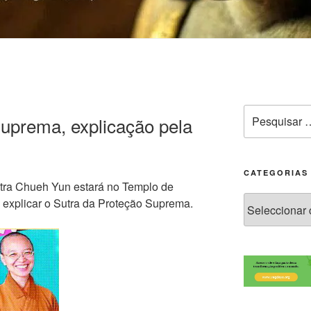
Suprema, explicação pela
CATEGORIAS
stra Chueh Yun estará no Templo de
 explicar o Sutra da Proteção Suprema.