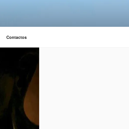
Contactos