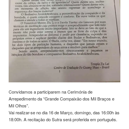
Convidamos a participarem na Cerimónia de
Arrepedimento da “Grande Compaixão dos Mil Braços e
Mil Olhos”.
Vai realizar-se no dia 16 de Março, domingo, das 16:00h às
18:00h. A recitação do Sutra será proferida em português.