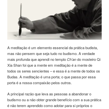
A meditação é um elemento essencial da prática budista,
mas não pensem que seja tudo no budismo. A verdade
mais profunda que aprendi no templo
Ch’an
do mosteiro Qi
Xia Shan foi que a mente em meditação é a mente de
todos os seres sencientes – e essa é a mente de todos os
Budas. A meditação é uma porta; o que passa por essa
porta é a nossa compaixão pelos outros.
A principal razão que leva as pessoas a abandonar o
budismo ou a não obter grande benefício com a sua prática
é não terem aprendido como adotar para si próprios o