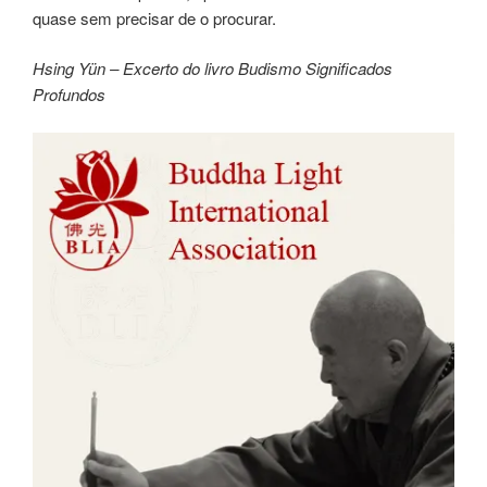
quase sem precisar de o procurar.
Hsing Yün –
Excerto do livro
Budismo Significados
Profundos