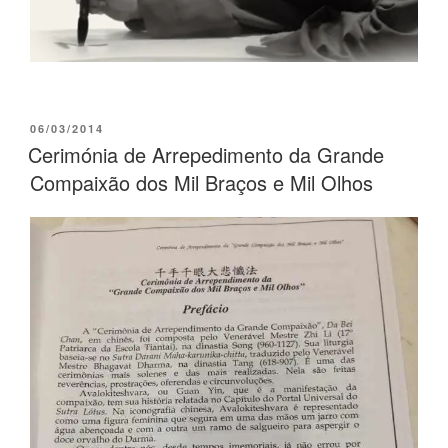
06/03/2014
Cerimónia de Arrepedimento da Grande
Compaixão dos Mil Braços e Mil Olhos