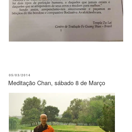
05/03/2014
Meditação Chan, sábado 8 de Março