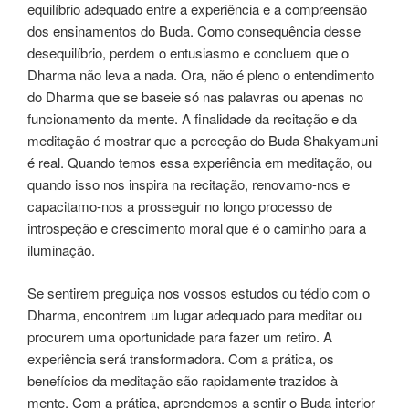
equilíbrio adequado entre a experiência e a compreensão
dos ensinamentos do Buda. Como consequência desse
desequilíbrio, perdem o entusiasmo e concluem que o
Dharma não leva a nada. Ora, não é pleno o entendimento
do Dharma que se baseie só nas palavras ou apenas no
funcionamento da mente. A finalidade da recitação e da
meditação é mostrar que a perceção do Buda Shakyamuni
é real. Quando temos essa experiência em meditação, ou
quando isso nos inspira na recitação, renovamo-nos e
capacitamo-nos a prosseguir no longo processo de
introspeção e crescimento moral que é o caminho para a
iluminação.
Se sentirem preguiça nos vossos estudos ou tédio com o
Dharma, encontrem um lugar adequado para meditar ou
procurem uma oportunidade para fazer um retiro. A
experiência será transformadora. Com a prática, os
benefícios da meditação são rapidamente trazidos à
mente. Com a prática, aprendemos a sentir o Buda interior