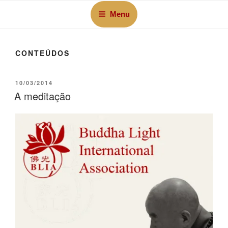
Menu
CONTEÚDOS
10/03/2014
A meditação