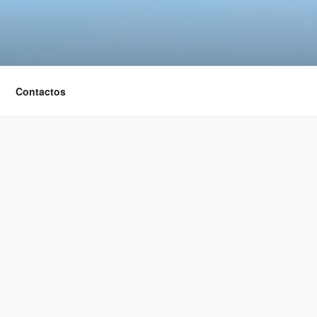
Contactos