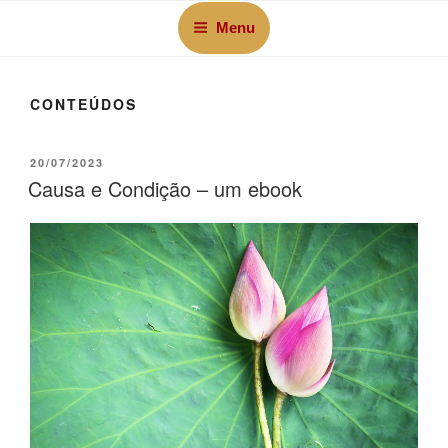
Menu
CONTEÚDOS
20/07/2023
Causa e Condição – um ebook