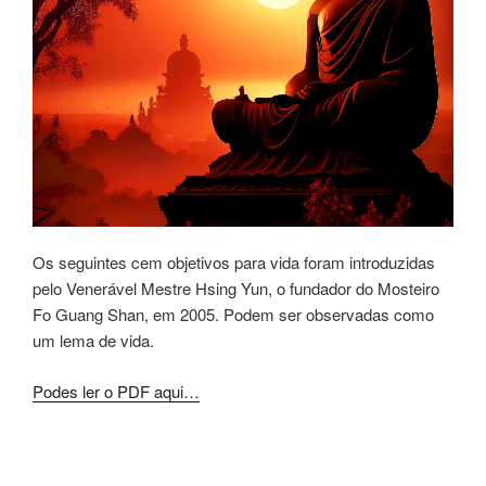
Os seguintes cem objetivos para vida foram introduzidas
pelo Venerável Mestre Hsing Yun, o fundador do Mosteiro
Fo Guang Shan, em 2005. Podem ser observadas como
um lema de vida.
Podes ler o PDF aqui…