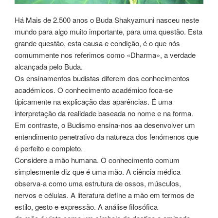
Há Mais de 2.500 anos o Buda Shakyamuni nasceu neste
mundo para algo muito importante, para uma questão. Esta
grande questão, esta causa e condição, é o que nós
comummente nos referimos como «Dharma», a verdade
alcançada pelo Buda.
Os ensinamentos budistas diferem dos conhecimentos
académicos. O conhecimento académico foca-se
tipicamente na explicação das aparências. É uma
interpretação da realidade baseada no nome e na forma.
Em contraste, o Budismo ensina-nos aa desenvolver um
entendimento penetrativo da natureza dos fenómenos que
é perfeito e completo.
Considere a mão humana. O conhecimento comum
simplesmente diz que é uma mão. A ciência médica
observa-a como uma estrutura de ossos, músculos,
nervos e células. A literatura define a mão em termos de
estilo, gesto e expressão. A análise filosófica