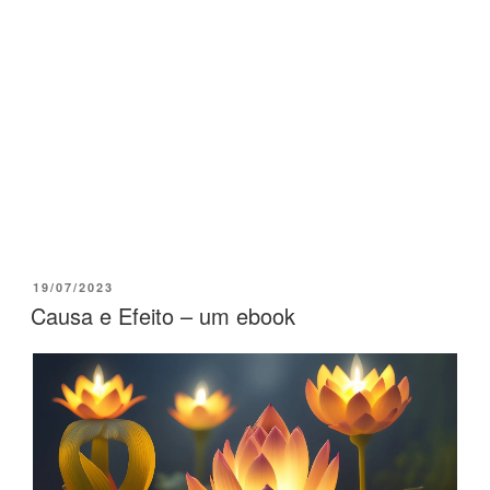
19/07/2023
Causa e Efeito – um ebook