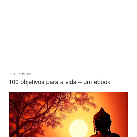
15/07/2023
100 objetivos para a vida – um ebook