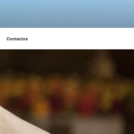
Contactos