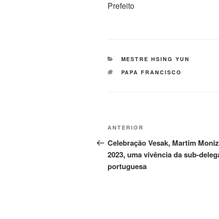
Prefeito
MESTRE HSING YUN
PAPA FRANCISCO
ANTERIOR
Celebração Vesak, Martim Moniz
2023, uma vivência da sub-dele
portuguesa