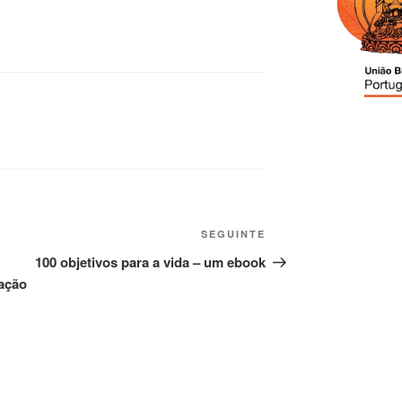
SEGUINTE
100 objetivos para a vida – um ebook
gação