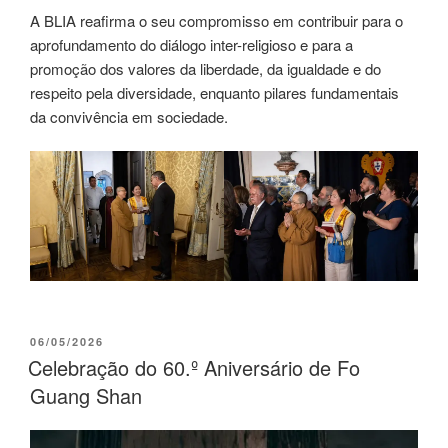
A BLIA reafirma o seu compromisso em contribuir para o
aprofundamento do diálogo inter-religioso e para a
promoção dos valores da liberdade, da igualdade e do
respeito pela diversidade, enquanto pilares fundamentais
da convivência em sociedade.
06/05/2026
Celebração do 60.º Aniversário de Fo
Guang Shan