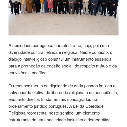
A sociedade portuguesa caracteriza-se, hoje, pela sua
diversidade cultural, étnica e religiosa. Neste contexto, o
diálogo inter-religioso constitui um instrumento essencial
para a promoção da coesão social, do respeito mútuo e da
convivência pacífica.
O reconhecimento da dignidade de cada pessoa implica a
salvaguarda efetiva da liberdade religiosa e de consciência,
enquanto direitos fundamentais consagrados no
ordenamento jurídico português. A Lei da Liberdade
Religiosa representa, neste sentido, um elemento
estruturante de uma sociedade inclusiva e democrática.