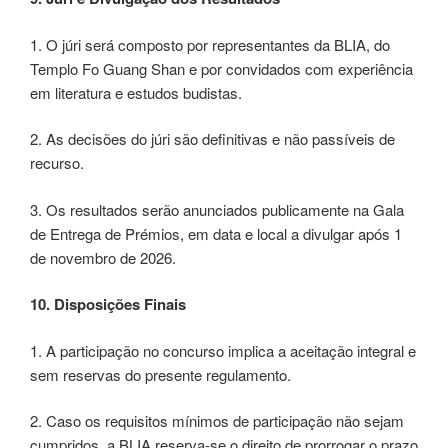
1. O júri será composto por representantes da BLIA, do
Templo Fo Guang Shan e por convidados com experiência
em literatura e estudos budistas.
2. As decisões do júri são definitivas e não passíveis de
recurso.
3. Os resultados serão anunciados publicamente na Gala
de Entrega de Prémios, em data e local a divulgar após 1
de novembro de 2026.
10. Disposições Finais
1. A participação no concurso implica a aceitação integral e
sem reservas do presente regulamento.
2. Caso os requisitos mínimos de participação não sejam
cumpridos, a BLIA reserva-se o direito de prorrogar o prazo