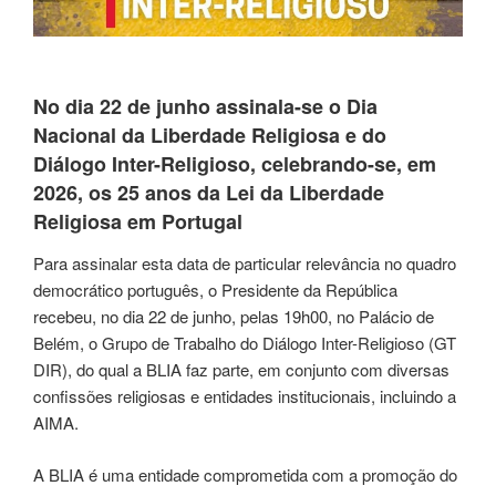
No dia 22 de junho assinala-se o Dia
Nacional da Liberdade Religiosa e do
Diálogo Inter-Religioso, celebrando-se, em
2026, os 25 anos da Lei da Liberdade
Religiosa em Portugal
Para assinalar esta data de particular relevância no quadro
democrático português, o Presidente da República
recebeu, no dia 22 de junho, pelas 19h00, no Palácio de
Belém, o Grupo de Trabalho do Diálogo Inter-Religioso (GT
DIR), do qual a BLIA faz parte, em conjunto com diversas
confissões religiosas e entidades institucionais, incluindo a
AIMA.
A BLIA é uma entidade comprometida com a promoção do