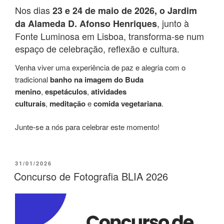
Nos dias
23 e 24 de maio de 2026, o Jardim
, junto à
da Alameda D. Afonso Henriques
Fonte Luminosa em Lisboa, transforma-se num
espaço de celebração, reflexão e cultura.
Venha viver uma experiência de paz e alegria com o
tradicional
banho na imagem do Buda
menino
,
espetáculos
,
atividades
culturais
,
meditação
e
comida vegetariana
.
Junte-se a nós para celebrar este momento!
31/01/2026
Concurso de Fotografia BLIA 2026