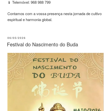
📱 Telemóvel: 968 988 799
Contamos com a vossa presença nesta jornada de cultivo
espiritual e harmonia global.
06/05/2026
Festival do Nascimento do Buda