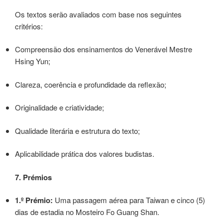
Os textos serão avaliados com base nos seguintes
critérios:
Compreensão dos ensinamentos do Venerável Mestre
Hsing Yun;
Clareza, coerência e profundidade da reflexão;
Originalidade e criatividade;
Qualidade literária e estrutura do texto;
Aplicabilidade prática dos valores budistas.
7. Prémios
1.º Prémio:
Uma passagem aérea para Taiwan e cinco (5)
dias de estadia no Mosteiro Fo Guang Shan.