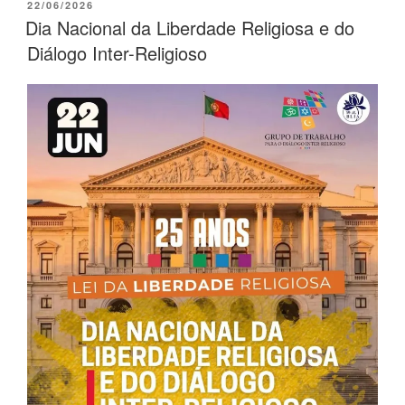
22/06/2026
Dia Nacional da Liberdade Religiosa e do
Diálogo Inter-Religioso