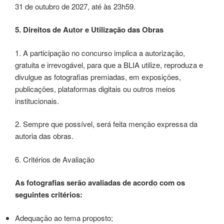
31 de outubro de 2027, até às 23h59.
5. Direitos de Autor e Utilização das Obras
1. A participação no concurso implica a autorização,
gratuita e irrevogável, para que a BLIA utilize, reproduza e
divulgue as fotografias premiadas, em exposições,
publicações, plataformas digitais ou outros meios
institucionais.
2. Sempre que possível, será feita menção expressa da
autoria das obras.
6. Critérios de Avaliação
As fotografias serão avaliadas de acordo com os
seguintes critérios:
Adequação ao tema proposto;