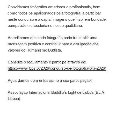
Convidamos fotógrafos amadores e profissionais, bem
como todos os apaixonados pela fotografia, a participar
neste concurso e a captar imagens que inspirem bondade,
compaixão e sabedoria no nosso quotidiano.
Acreditamos que cada fotografia pode transmitir uma
mensagem positiva e contribuir para a divulgação dos
valores do Humanismo Budista.
Consulte o regulamento e participe através de:
https://www.ibps.pt/2026/concurso-de-fotografia-blia-2026/
Aguardamos com entusiasmo a sua participação!
Associação Internacional Buddha’s Light de Lisboa (BLIA
Lisboa)