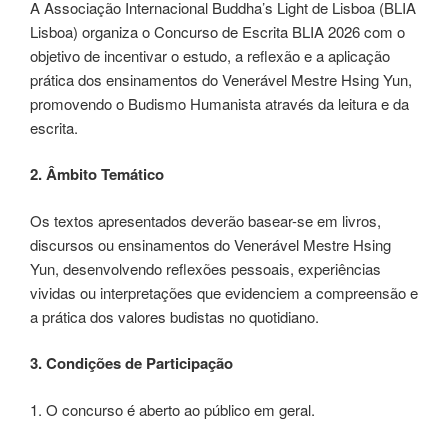
A Associação Internacional Buddha’s Light de Lisboa (BLIA
Lisboa) organiza o Concurso de Escrita BLIA 2026 com o
objetivo de incentivar o estudo, a reflexão e a aplicação
prática dos ensinamentos do Venerável Mestre Hsing Yun,
promovendo o Budismo Humanista através da leitura e da
escrita.
2. Âmbito Temático
Os textos apresentados deverão basear-se em livros,
discursos ou ensinamentos do Venerável Mestre Hsing
Yun, desenvolvendo reflexões pessoais, experiências
vividas ou interpretações que evidenciem a compreensão e
a prática dos valores budistas no quotidiano.
3. Condições de Participação
1. O concurso é aberto ao público em geral.