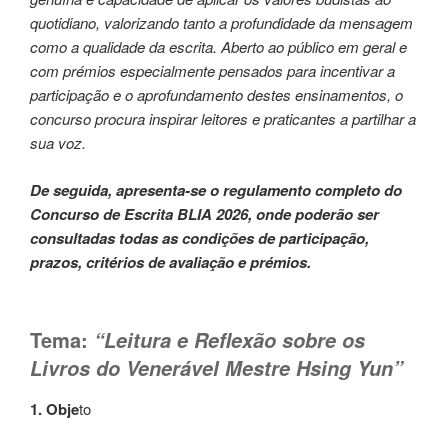
quotidiano, valorizando tanto a profundidade da mensagem
como a qualidade da escrita. Aberto ao público em geral e
com prémios especialmente pensados para incentivar a
participação e o aprofundamento destes ensinamentos, o
concurso procura inspirar leitores e praticantes a partilhar a
sua voz.
De seguida, apresenta-se o regulamento completo do
Concurso de Escrita BLIA 2026, onde poderão ser
consultadas todas as condições de participação,
prazos, critérios de avaliação e prémios.
Tema:
“Leitura e Reflexão sobre os
Livros do Venerável Mestre Hsing Yun”
1. Obje
to