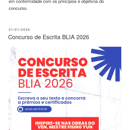
em conformidade com os princípios e objetivos do
concurso.
31/01/2026
Concurso de Escrita BLIA 2026