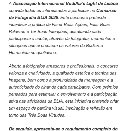
A
Associação Internacional Buddha’s Light de Lisboa
convida todos os interessados a participar no
Concurso
de Fotografia BLIA 2026
. Este concurso pretende
incentivar a prática de Fazer Boas Ações, Falar Boas
Palavras e Ter Boas Intenções, desafiando cada
participante a captar, através da fotografia, momentos e
situações que expressem os valores do Budismo
Humanista no quotidiano.​
Aberto a fotógrafos amadores e profissionais, o concurso
valoriza a criatividade, a qualidade estética e técnica das
imagens, bem como a profundidade da mensagem e a
autenticidade do olhar de cada participante. Com prémios
pensados para estimular o envolvimento e a participação
ativa nas atividades da BLIA, esta iniciativa pretende criar
um espaço de partilha visual, inspiração e reflexão em
torno das Três Boas Virtudes.​
De seguida, apresenta-se o regulamento completo do