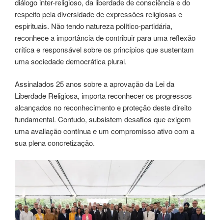
diálogo inter-religioso, da liberdade de consciência e do
respeito pela diversidade de expressões religiosas e
espirituais. Não tendo natureza político-partidária,
reconhece a importância de contribuir para uma reflexão
crítica e responsável sobre os princípios que sustentam
uma sociedade democrática plural.
Assinalados 25 anos sobre a aprovação da Lei da
Liberdade Religiosa, importa reconhecer os progressos
alcançados no reconhecimento e proteção deste direito
fundamental. Contudo, subsistem desafios que exigem
uma avaliação contínua e um compromisso ativo com a
sua plena concretização.