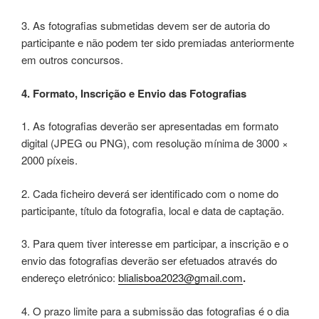
3. As fotografias submetidas devem ser de autoria do
participante e não podem ter sido premiadas anteriormente
em outros concursos.
4. Formato, Inscrição e Envio das Fotografias
1. As fotografias deverão ser apresentadas em formato
digital (JPEG ou PNG), com resolução mínima de 3000 ×
2000 píxeis.
2. Cada ficheiro deverá ser identificado com o nome do
participante, título da fotografia, local e data de captação.
3. Para quem tiver interesse em participar, a inscrição e o
envio das fotografias deverão ser efetuados através do
endereço eletrónico:
blialisboa2023@gmail.com
.
4. O prazo limite para a submissão das fotografias é o dia