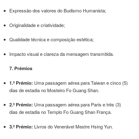
Expressão dos valores do Budismo Humanista;
Originalidade e criatividade;
Qualidade técnica e composição estética;
Impacto visual e clareza da mensagem transmitida.
7. Prémios
1.º Prémio:
Uma passagem aérea para Taiwan e cinco (5)
dias de estadia no Mosteiro Fo Guang Shan.
2.º Prémio:
Uma passagem aérea para Paris e três (3)
dias de estadia no Templo Fo Guang Shan França.
3.º Prémio:
Livros do Venerável Mestre Hsing Yun.