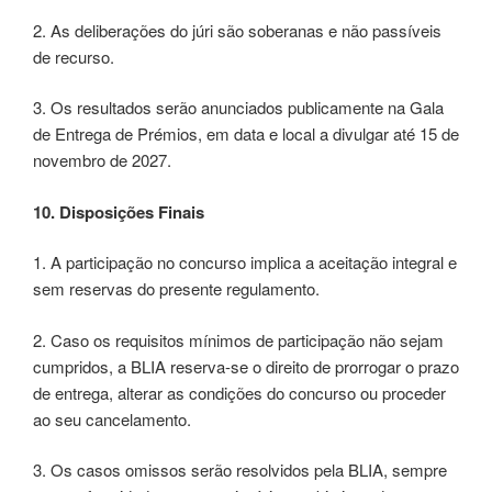
2. As deliberações do júri são soberanas e não passíveis
de recurso.
3. Os resultados serão anunciados publicamente na Gala
de Entrega de Prémios, em data e local a divulgar até 15 de
novembro de 2027.
10. Disposições Finais
1. A participação no concurso implica a aceitação integral e
sem reservas do presente regulamento.
2. Caso os requisitos mínimos de participação não sejam
cumpridos, a BLIA reserva-se o direito de prorrogar o prazo
de entrega, alterar as condições do concurso ou proceder
ao seu cancelamento.
3. Os casos omissos serão resolvidos pela BLIA, sempre