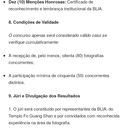
Dez (10) Menções Honrosas:
Certificado de
reconhecimento e lembrança institucional da BLIA.
8. Condições de Validade
O concurso apenas será considerado válido caso se
verifique cumulativamente:
A recepção de, pelo menos, oitenta (80) fotografias
concorrentes;
A participação mínima de cinquenta (50) concorrentes
distintos.
9. Júri e Divulgação dos Resultados
1. O júri será constituído por representantes da BLIA, do
Templo Fo Guang Shan e por convidados com reconhecida
experiência na área da fotografia.