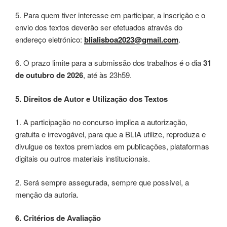
5. Para quem tiver interesse em participar, a inscrição e o
envio dos textos deverão ser efetuados através do
endereço eletrónico:
blialisboa2023@gmail.com
.
6. O prazo limite para a submissão dos trabalhos é o dia
31
de outubro de 2026
, até às 23h59.
5. Direitos de Autor e Utilização dos Textos
1. A participação no concurso implica a autorização,
gratuita e irrevogável, para que a BLIA utilize, reproduza e
divulgue os textos premiados em publicações, plataformas
digitais ou outros materiais institucionais.
2. Será sempre assegurada, sempre que possível, a
menção da autoria.
6. Critérios de Avaliação