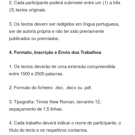
2. Cada participante poderá submeter entre um (1) a três
(3) textos originais.
3. Os textos devem ser redigidos em língua portuguesa,
ser de autoria própria e não ter sido previamente
publicados ou premiados.
4. Formato, Inscrição e Envio dos Trabalhos
1. Os textos deverão ter uma extensão compreendida
entre 1500 e 2500 palavras.
2. Formato do ficheiro: .doc, .docx ou .pdf.
3. Tipografia: Times New Roman, tamanho 12,
espaçamento de 1,5 linhas.
4. Cada trabalho deverá indicar o nome do participante, o
título do texto e os respetivos contactos.