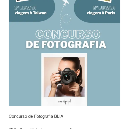
Concurso de Fotografia BLIA