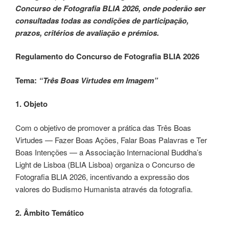
Concurso de Fotografia BLIA 2026, onde poderão ser
consultadas todas as condições de participação,
prazos, critérios de avaliação e prémios.​
Regulamento do Concurso de Fotografia BLIA 2026
Tema:
“Três Boas Virtudes em Imagem”
1. Objeto
Com o objetivo de promover a prática das Três Boas
Virtudes — Fazer Boas Ações, Falar Boas Palavras e Ter
Boas Intenções — a Associação Internacional Buddha’s
Light de Lisboa (BLIA Lisboa) organiza o Concurso de
Fotografia BLIA 2026, incentivando a expressão dos
valores do Budismo Humanista através da fotografia.
2. Âmbito Temático