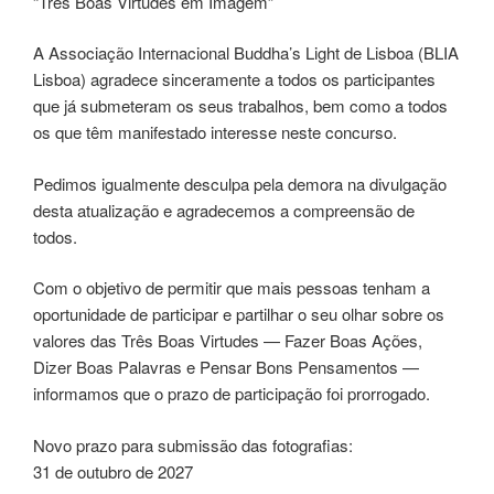
“Três Boas Virtudes em Imagem”
A Associação Internacional Buddha’s Light de Lisboa (BLIA
Lisboa) agradece sinceramente a todos os participantes
que já submeteram os seus trabalhos, bem como a todos
os que têm manifestado interesse neste concurso.
Pedimos igualmente desculpa pela demora na divulgação
desta atualização e agradecemos a compreensão de
todos.
Com o objetivo de permitir que mais pessoas tenham a
oportunidade de participar e partilhar o seu olhar sobre os
valores das Três Boas Virtudes — Fazer Boas Ações,
Dizer Boas Palavras e Pensar Bons Pensamentos —
informamos que o prazo de participação foi prorrogado.
Novo prazo para submissão das fotografias:
31 de outubro de 2027