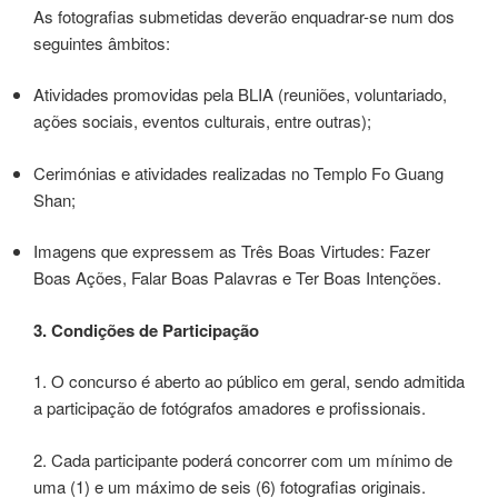
As fotografias submetidas deverão enquadrar-se num dos
seguintes âmbitos:
Atividades promovidas pela BLIA (reuniões, voluntariado,
ações sociais, eventos culturais, entre outras);
Cerimónias e atividades realizadas no Templo Fo Guang
Shan;
Imagens que expressem as Três Boas Virtudes: Fazer
Boas Ações, Falar Boas Palavras e Ter Boas Intenções.
3. Condições de Participação
1. O concurso é aberto ao público em geral, sendo admitida
a participação de fotógrafos amadores e profissionais.
2. Cada participante poderá concorrer com um mínimo de
uma (1) e um máximo de seis (6) fotografias originais.