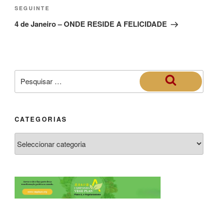
SEGUINTE
4 de Janeiro – ONDE RESIDE A FELICIDADE
CATEGORIAS