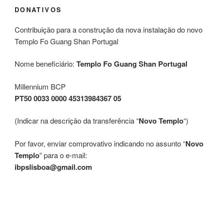
DONATIVOS
Contribuição para a construção da nova instalação do novo
Templo Fo Guang Shan Portugal
Nome beneficiário:
Templo Fo Guang Shan Portugal
Millennium BCP
PT50 0033 0000 45313984367 05
(Indicar na descrição da transferência “
Novo Templo
“)
Por favor, enviar comprovativo indicando no assunto “
Novo
Templo
” para o e-mail:
ibpslisboa@gmail.com