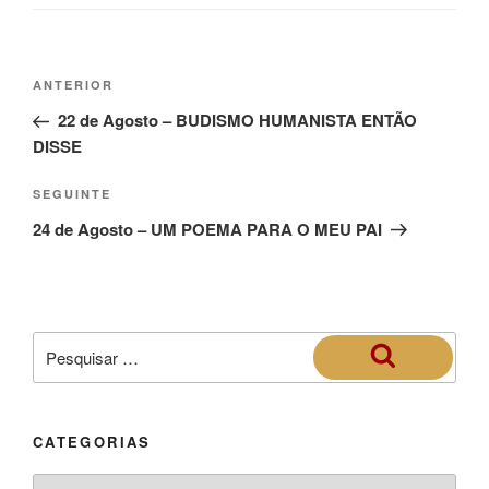
ANTERIOR
22 de Agosto – BUDISMO HUMANISTA ENTÃO
DISSE
SEGUINTE
24 de Agosto – UM POEMA PARA O MEU PAI
CATEGORIAS