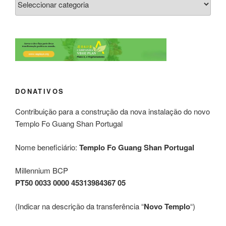
DONATIVOS
Contribuição para a construção da nova instalação do novo
Templo Fo Guang Shan Portugal
Nome beneficiário:
Templo Fo Guang Shan Portugal
Millennium BCP
PT50 0033 0000 45313984367 05
(Indicar na descrição da transferência “
Novo Templo
“)