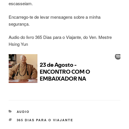
escasseiam.
Encarrego-te de levar mensagens sobre a minha
segurança.
Audio do livro 365 Dias para o Viajante, do Ven. Mestre
Hsing Yun
AUDIO
365 DIAS PARA O VIAJANTE