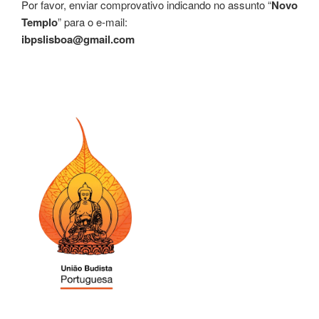
Por favor, enviar comprovativo indicando no assunto “
Novo
Templo
” para o e-mail:
ibpslisboa@gmail.com