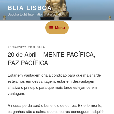
BLIA LISBOA
Buddha Light International Association
Menu
20/04/2022
POR
BLIA
20 de Abril – MENTE PACÍFICA,
PAZ PACÍFICA
Estar em vantagem cria a condição para que mais tarde
estejamos em desvantagem; estar em desvantagem
sinaliza o princípio para que mais tarde estejamos em
vantagem.
A nossa perda será o benefício de outros. Exteriormente,
os ganhos são a calma que os outros conseguem adquirir