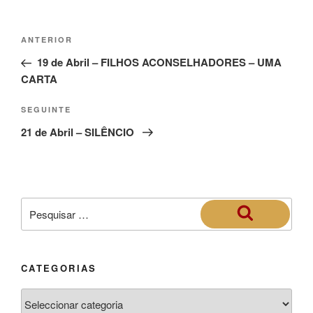
ANTERIOR
19 de Abril – FILHOS ACONSELHADORES – UMA
CARTA
SEGUINTE
21 de Abril – SILÊNCIO
CATEGORIAS