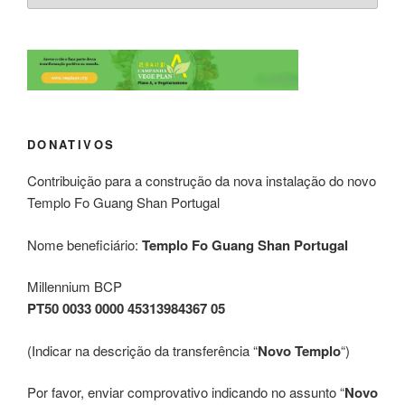
DONATIVOS
Contribuição para a construção da nova instalação do novo
Templo Fo Guang Shan Portugal
Nome beneficiário:
Templo Fo Guang Shan Portugal
Millennium BCP
PT50 0033 0000 45313984367 05
(Indicar na descrição da transferência “
Novo Templo
“)
Por favor, enviar comprovativo indicando no assunto “
Novo