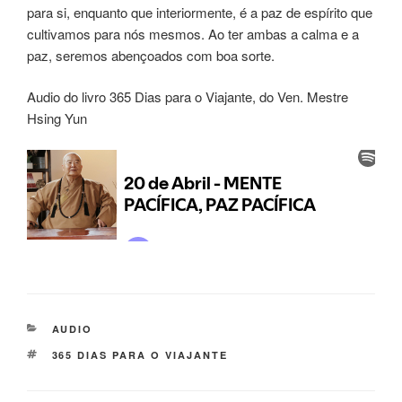
para si, enquanto que interiormente, é a paz de espírito que
cultivamos para nós mesmos. Ao ter ambas a calma e a
paz, seremos abençoados com boa sorte.
Audio do livro 365 Dias para o Viajante, do Ven. Mestre
Hsing Yun
AUDIO
365 DIAS PARA O VIAJANTE