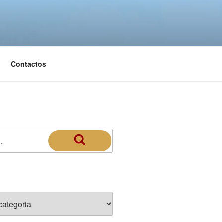
Contactos